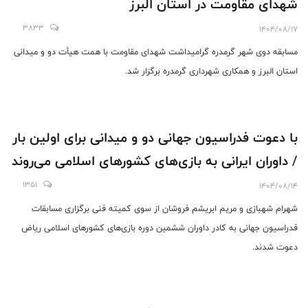
شهدای مقاومت در استان البرز
3833
1404/08/17
مسابقه دوی شهر گرمدره گرامیداشت شهدای مقاومت با همت هیأت دو و میدانی
استان البرز و همکاری شهرداری گرمدره برگزار شد.
با دعوت فدراسیون جهانی دو و میدانی برای اولین بار
/ داوران ایرانی به بازی‌های کشورهای اسلامی می‌روند
1351
1404/08/14
شهرام شهبازی و مریم ابریشم فروشان از سوی کمیته فنی برگزاری مسابقات
فدراسیون جهانی به کادر داوران ششمین دوره بازی‌های کشورهای اسلامی ریاض
دعوت شدند.