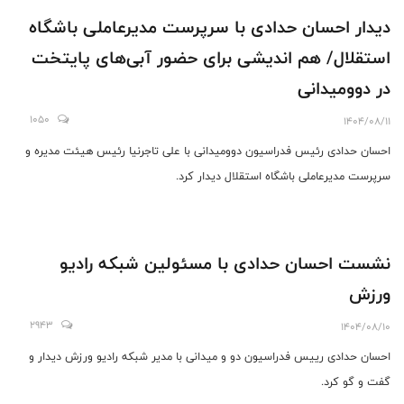
دیدار احسان حدادی با سرپرست مدیرعاملی باشگاه
استقلال/ هم اندیشی برای حضور آبی‌های پایتخت
در دوومیدانی
1050
1404/08/11
احسان حدادی رئیس فدراسیون دوومیدانی با علی تاجرنیا رئیس هیئت مدیره و
سرپرست مدیرعاملی باشگاه استقلال دیدار کرد.
نشست احسان حدادی با مسئولین شبکه رادیو
ورزش
2943
1404/08/10
احسان حدادی رییس فدراسیون دو و میدانی با مدیر شبکه رادیو ورزش دیدار و
گفت و گو کرد.