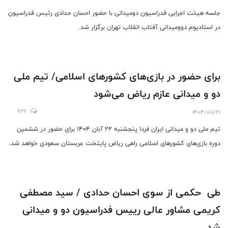
جلسه هیئت اجرایی فدراسیون دومیدانی با حضور احسان حدادی رئیس فدراسیون
در استادیوم دوومیدانی آفتاب انقلاب تهران برگزار شد.
برای حضور در بازی‌های کشورهای اسلامی/ تیم ملی
دو و میدانی عازم ریاض می‌شود
729
1404/08/21
تیم ملی دو و میدانی ایران فردا پنجشنبه 22 آبان 1404 برای حضور در ششمین
دوره بازی‌های کشورهای اسلامی راهی ریاض پایتخت عربستان سعودی خواهد شد.
طی حکمی از سوی احسان حدادی / سید مصطفی
کریمی مشاور عالی رییس فدراسیون دو و میدانی
شد