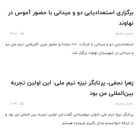
برگزاری استعدادیابی دو و میدانی با حضور آموس در
نهاوند
6108
1404/08/27
استعدادیابی دو و میدانی با شرکت ۱۰۰ دونده و حضور مربی آفریقایی تیم ملی دو
و میدانی در شهرستان نهاوند برگزار شد.
زهرا نجفی، پرتابگر نیزه تیم ملی: این اولین تجربه
بین‌المللی من بود
2041
1404/08/26
پرتابگر نیزه تیم ملی بانوان دو‌ومیدانی گفت:این اولین تجربه بین المللی من بود و
از اینکه نتوانستم مدال بگیرم شرمنده هستم.