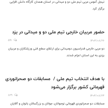
نیجل آموس مربی تیم ملی دو و میدانی در استان همدان کارگاه دانش افزایی
برگزار کرد.
حضور مربیان خارجی تیم ملی دو و میدانی در یزد
591
1404/08/26
دو مربی خارجی فدراسیون دومیدانی برای ارتقای سطح فنی ورزشکاران و مربیان
یزدی به این استان اعزام شدند.
با هدف انتخاب تیم ملی / مسابقات دو صحرانوردی
قهرمانی کشور برگزار می‌شود
829
1404/08/24
مسابقات دو صحرانوردی قهرمانی نوجوانان، جوانان و بزرگسالان بانوان و آقایان