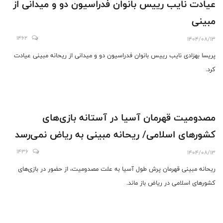
عیادت نایب رییس بانوان فدراسیون دو و میدانی از
مبینی
1462
1404/08/13
پریسا بهزادی نایب رییس بانوان فدراسیون دو و میدانی از ریحانه مبینی عیادت
کرد.
مصدومیت قهرمان آسیا در آستانه بازی‌های
کشورهای اسلامی/ ریحانه مبینی به ریاض نمی‌رسد
1436
1404/08/13
ریحانه مبینی قهرمان پرش طول آسیا به علت مصدومیت، از حضور در بازی‌های
کشورهای اسلامی در ریاض باز ماند.