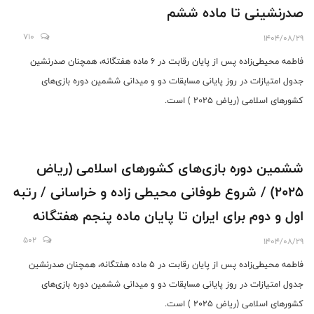
صدرنشینی تا ماده ششم
710
1404/08/29
فاطمه محیطی‌زاده پس از پایان رقابت در 6 ماده هفتگانه، همچنان صدرنشین
جدول امتیازات در روز پایانی مسابقات دو و میدانی ششمین دوره بازی‌های
کشورهای اسلامی (ریاض 2025 ) است.
ششمین دوره بازی‌های کشورهای اسلامی (ریاض
2025) / شروع طوفانی محیطی زاده و خراسانی / رتبه
اول و دوم برای ایران تا پایان ماده پنجم هفتگانه
502
1404/08/29
فاطمه محیطی‌زاده پس از پایان رقابت در 5 ماده هفتگانه، همچنان صدرنشین
جدول امتیازات در روز پایانی مسابقات دو و میدانی ششمین دوره بازی‌های
کشورهای اسلامی (ریاض 2025 ) است.