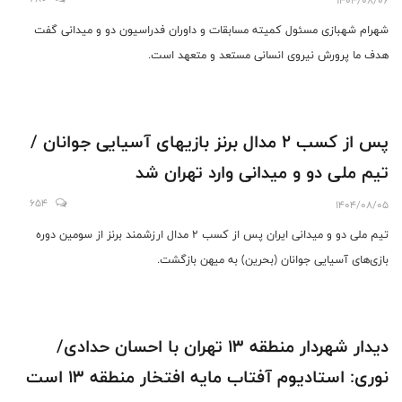
1404/08/06
شهرام شهبازی مسئول کمیته مسابقات و داوران فدراسیون دو و میدانی گفت
هدف ما پرورش نیروی انسانی مستعد و متعهد است.
پس از کسب 2 مدال برنز بازیهای آسیایی جوانان /
تیم ملی دو و میدانی وارد تهران شد
654
1404/08/05
تیم ملی دو و میدانی ایران پس از کسب 2 مدال ارزشمند برنز از سومین دوره
بازی‌های آسیایی جوانان (بحرین) به میهن بازگشت.
دیدار شهردار منطقه ۱۳ تهران با احسان حدادی/
نوری: استادیوم آفتاب مایه افتخار منطقه ۱۳ است