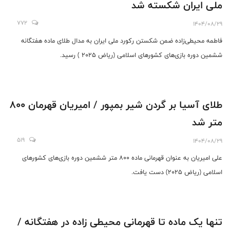
ملی ایران شکسته شد
772
1404/08/29
فاطمه محیطی‌زاده ضمن شکستن رکورد ملی ایران به مدال طلای ماده هفتگانه
ششمین دوره بازی‌های کشورهای اسلامی (ریاض 2025 ) رسید.
طلای آسیا بر گردن شیر بمپور / امیریان قهرمان 800
متر شد
519
1404/08/29
علی امیریان به عنوان قهرمانی ماده 800 متر ششمین دوره بازی‌های کشورهای
اسلامی (ریاض 2025) دست یافت.
تنها یک ماده تا قهرمانی محیطی زاده در هفتگانه /