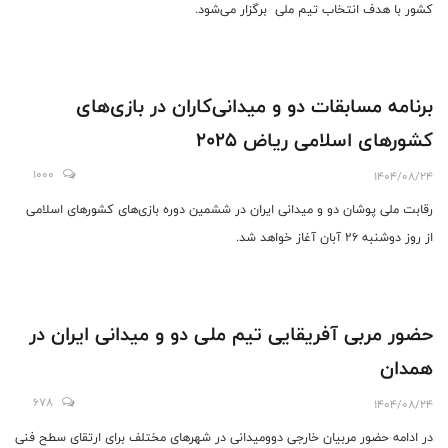
کشور با هدف انتخاب تیم ملی برگزار می‌شود.
برنامه مسابقات دو و میدانی‌کاران در بازی‌های
کشورهای اسلامی ریاض 2025
1000
1404/08/24
رقابت ملی پوشان دو و میدانی ایران در ششمین دوره بازی‌های کشورهای اسلامی
از روز دوشنبه 26 آبان آغاز خواهد شد.
حضور مربی آفریقایی تیم ملی دو و میدانی ایران در
همدان
678
1404/08/24
در ادامه حضور مربیان خارجی دوومیدانی در شهرهای مختلف برای ارتقای سطح فنی