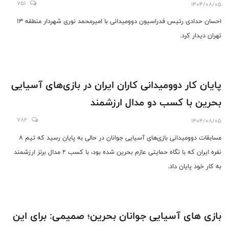
751
1404/08/05
احسان حدادی رئیس فدراسیون دوومیدانی با امیرمحمد نوری شهردار منطقه ۱۳
تهران دیدار کرد.
پایان کار دوومیدانی کاران ایران در بازی‌های آسیایی
بحرین با کسب دو مدال ارزشمند
782
1404/08/05
مسابقات دوومیدانی بازی‌های آسیایی جوانان در حالی به پایان رسید که تیم 8
نفره ایران که با نگاه حمایتی عازم بحرین شده بود، با کسب 2 مدال برنز ارزشمند
به کار خود پایان داد.
بازی های آسیایی جوانان بحرین؛ صمیمی: برای این