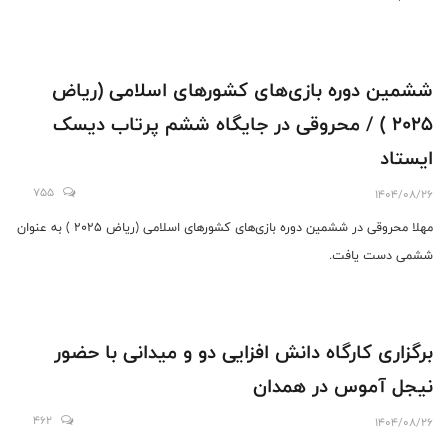
ششمین دوره بازی‌های کشورهای اسلامی (ریاض
2025 ) / محروقی در جایگاه ششم پرتاب دیسک
ایستاد
755
1404/08/26
مهلا محروقی در ششمین دوره بازی‌های کشورهای اسلامی (ریاض 2025 ) به عنوان
ششمی دست یافت.
برگزاری کارگاه دانش افزایی دو و میدانی با حضور
نیجل آموس در همدان
462
1404/08/26