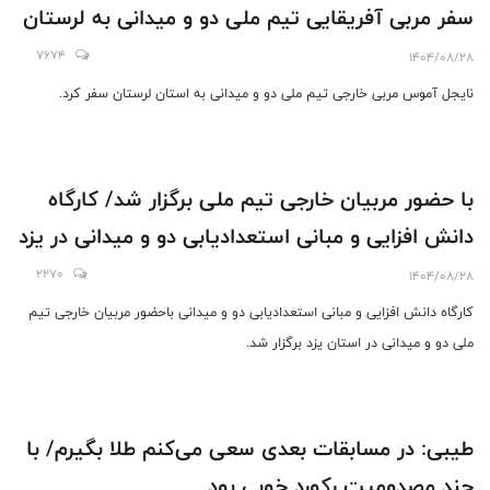
​​​​​​​سفر مربی آفریقایی تیم ملی دو و میدانی به لرستان
7674
1404/08/28
نایجل آموس مربی خارجی تیم ملی دو و میدانی به استان لرستان سفر کرد.
با حضور مربیان خارجی تیم ملی برگزار شد/ کارگاه
دانش افزایی و مبانی استعدادیابی دو و میدانی در یزد
2270
1404/08/28
کارگاه دانش افزایی و مبانی استعدادیابی دو و میدانی باحضور مربیان خارجی تیم
ملی دو و میدانی در استان یزد برگزار شد.
طیبی: در مسابقات بعدی سعی می‌کنم طلا بگیرم/ با
چند مصدومیت رکورد خوبی بود