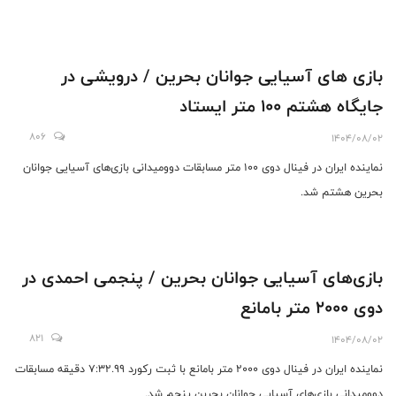
بازی های آسیایی جوانان بحرین / درویشی در
جایگاه هشتم 100 متر ایستاد
806
1404/08/02
نماینده ایران در فینال دوی 100 متر مسابقات دوومیدانی بازی‌های آسیایی جوانان
بحرین هشتم شد.
بازی‌های آسیایی جوانان بحرین / پنجمی احمدی در
دوی ۲۰۰۰ متر بامانع
821
1404/08/02
نماینده ایران در فینال دوی ۲۰۰۰ متر بامانع با ثبت رکورد ۷:۳۲.۹۹ دقیقه مسابقات
دوومیدانی بازی‌های آسیایی جوانان بحرین پنجم شد.