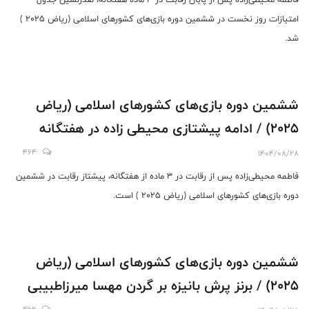
امتیازات روز نخست در ششمین دوره بازی‌های کشورهای اسلامی (ریاض 2025 )
شد.
ششمین دوره بازی‌های کشورهای اسلامی (ریاض
2025) / ادامه پیشتازی محیطی زاده در هفتگانه
464
1404/08/28
فاطمه محیطی‌زاده پس از رقابت در 3 ماده از هفتگانه، پیشتاز رقابت در ششمین
دوره بازی‌های کشورهای اسلامی (ریاض 2025 ) است.
ششمین دوره بازی‌های کشورهای اسلامی (ریاض
2025) / برنز پرش بانیزه بر گردن مهسا میرزاطبیبی