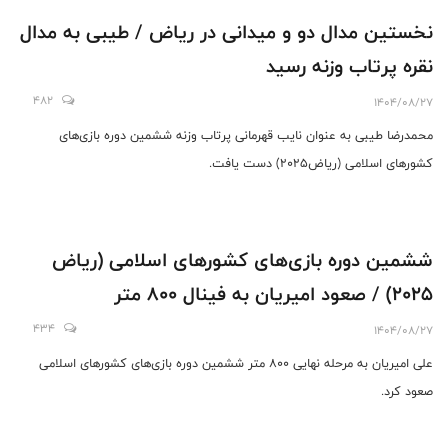
نخستین مدال دو و میدانی در ریاض / طیبی به مدال
نقره پرتاب وزنه رسید
482
1404/08/27
محمدرضا طیبی به عنوان نایب قهرمانی پرتاب وزنه ششمین دوره بازی‌های
کشورهای اسلامی (ریاض2025) دست یافت.
ششمین دوره بازی‌های کشورهای اسلامی (ریاض
2025) / صعود امیریان به فینال 800 متر
434
1404/08/27
علی امیریان به مرحله نهایی 800 متر ششمین دوره بازی‌های کشورهای اسلامی
صعود کرد.