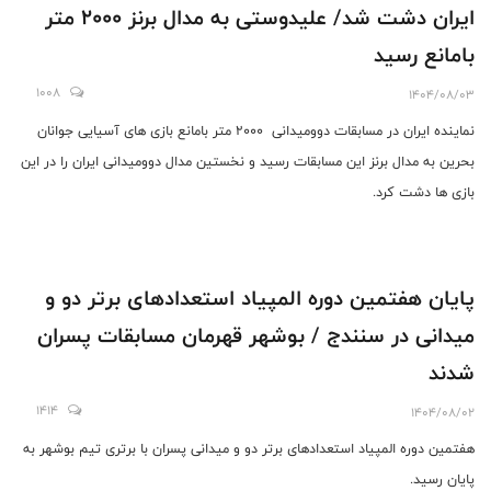
ایران دشت شد/ علیدوستی به مدال برنز ۲۰۰۰ متر
بامانع رسید
1008
1404/08/03
نماینده ایران در مسابقات دوومیدانی ۲۰۰۰ متر بامانع بازی های آسیایی جوانان
بحرین به مدال برنز این مسابقات رسید و نخستین مدال دوومیدانی ایران را در این
بازی ها دشت کرد.
پایان هفتمین دوره المپیاد استعدادهای برتر دو و
میدانی در سنندج / بوشهر قهرمان مسابقات پسران
شدند
1414
1404/08/02
هفتمین دوره المپیاد استعدادهای برتر دو و میدانی پسران با برتری تیم بوشهر به
پایان رسید.