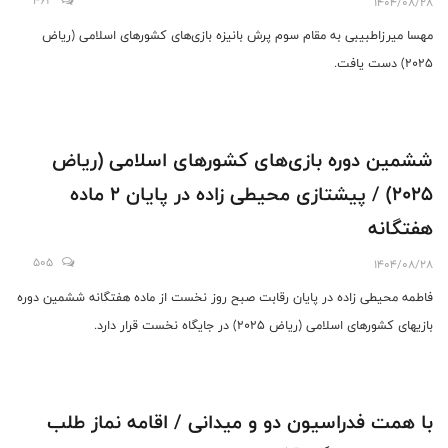
462
1404/08/28
مهسا میرزاطبیبی به مقام سوم پرش بانیزه بازی‌های کشورهای اسلامی (ریاض
2025) دست یافت.
ششمین دوره بازی‌های کشورهای اسلامی (ریاض
2025) / پیشتازی محیطی زاده در پایان 2 ماده
هفتگانه
505
1404/08/28
فاطمه محیطی زاده در پایان رقابت صبح روز نخست از ماده هفتگانه ششمین دوره
بازیهای کشورهای اسلامی (ریاض 2025) در جایگاه نخست قرار دارد.
با همت فدراسیون دو و میدانی / اقامه نماز طلب