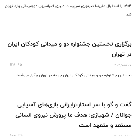
1404 با استقبال علیرضا صیفوری سرپرست دبیری فدراسیون دوومیدانی وارد تهران
شد.
برگزاری نخستین جشنواره دو و میدانی کودکان ایران
در تهران
1216
1404/08/07
نخستین جشنواره دو و میدانی کودکان ایران جمعه در تهران برگزار می‌شود.
گفت و گو با سر استارترایرانی بازی‌های آسیایی
جوانان / شهبازی: هدف ما پرورش نیروی انسانی
مستعد و متعهد است
680