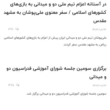
در آستانه اعزام تیم ملی دو و میدانی به بازی‌های
کشورهای اسلامی / سفر معنوی ملی‌پوشان به مشهد
مقدس
1298
1404/08/13
ملی‌پوشان تیم ملی دو و میدانی ایران پیش از اعزام به بازی‌های کشورهای اسلامی
ریاض به مشهد مقدس سفر کردند.
برگزاری سومین جلسه شورای آموزشی فدراسیون دو
و میدانی
1475
1404/08/12
سومین جلسه شورای آموزشی فدراسیون دو و میدانی برگزار شد.