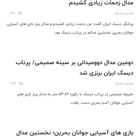
مدال زحمات زیادی کشیدم
716
1404/08/04
پرتابگر دیسک ایران گفت: من زحمت زیادی کشیدم و مدال برنز بازی های آسیایی
جوانان بحرین نخستین مدالم در پرتاب دیسک بود.
دومین مدال دوومیدانی بر سینه صمیمی/ پرتاب
دیسک ایران برنزی شد
676
1404/08/04
علیرضا صمیمی در پرتاب دیسک با رکورد ۵۳.۸۶ متر به مدال برنز بازی های
آسیایی جوانان آسیا بحرین دست یافت.
بازی های آسیایی جوانان بحرین؛ نخستین مدال