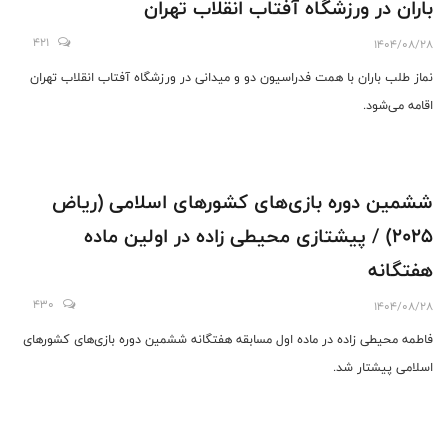
باران در ورزشگاه آفتاب انقلاب تهران
421
1404/08/28
نماز طلب باران با همت فدراسیون دو و میدانی در ورزشگاه آفتاب انقلاب تهران
اقامه می‌شود.
ششمین دوره بازی‌های کشورهای اسلامی (ریاض
2025) / پیشتازی محیطی زاده در اولین ماده
هفتگانه
430
1404/08/28
فاطمه محیطی زاده در ماده اول مسابقه هفتگانه ششمین دوره بازی‌های کشورهای
اسلامی پیشتار شد.