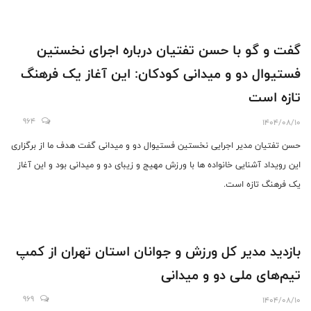
گفت و گو با حسن تفتیان درباره اجرای نخستین
فستیوال دو و میدانی کودکان: این آغاز یک فرهنگ
تازه است
964
1404/08/10
حسن تفتیان مدیر اجرایی نخستین فستیوال دو و میدانی گفت هدف ما از برگزاری
این رویداد آشنایی خانواده ها با ورزش مهیج و زیبای دو و میدانی بود و این آغاز
یک فرهنگ تازه است.
بازدید مدیر کل ورزش و جوانان استان تهران از کمپ
تیم‌های ملی دو و میدانی
969
1404/08/10