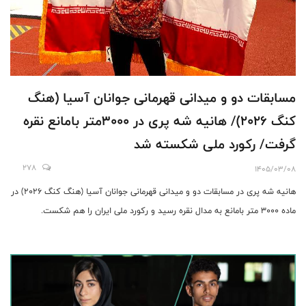
مسابقات دو و میدانی قهرمانی جوانان آسیا (هنگ
کنگ 2026)/ هانیه شه پری در 3000متر بامانع نقره
گرفت/ رکورد ملی شکسته شد
278
1405/03/08
هانیه شه پری در مسابقات دو و میدانی قهرمانی جوانان آسیا (هنگ کنگ 2026) در
ماده 3000 متر بامانع به مدال نقره رسید و رکورد ملی ایران را هم شکست.