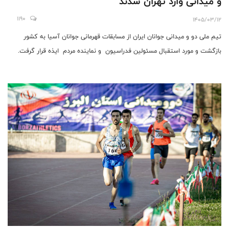
و میدانی وارد تهران شدند
1190
1405/03/12
تیم ملی دو و میدانی جوانان ایران از مسابقات قهرمانی جوانان آسیا به کشور
بازگشت و مورد استقبال مسئولین فدراسیون و نماینده مردم ایذه قرار گرفت.