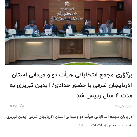
برگزاری مجمع انتخاباتی هیأت دو و میدانی استان
آذربایجان شرقی با حضور حدادی/ آیدین تبریزی به
مدت 4 سال رییس شد
1428
1405/03/20
در پایان مجمع انتخاباتی هیأت دو ومیدانی استان آذربایجان شرقی آیدین تبریزی
به عنوان رییس هیأت انتخاب شد.