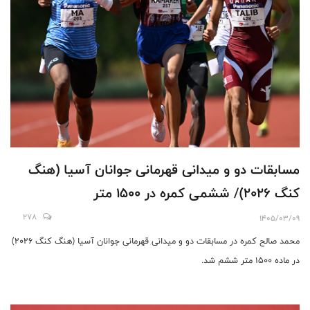
مسابقات دو و میدانی قهرمانی جوانان آسیا (هنگ
کنگ 2026)/ ششمی کمره در 1500 متر
278
1405/03/09
محمد صالح کمره در مسابقات دو و میدانی قهرمانی جوانان آسیا (هنگ کنگ 2026)
در ماده 1500 متر ششم شد.