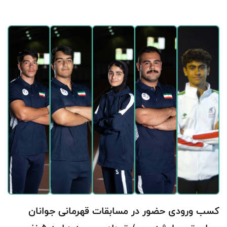
کسب ورودی حضور در مسابقات قهرمانی جوانان