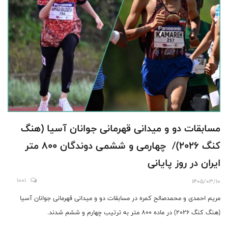
مسابقات دو و میدانی قهرمانی جوانان آسیا (هنگ
کنگ 2026)/ چهارمی و ششمی دوندگان 800 متر
ایران در روز پایانی
1001
1405/03/10
مریم احمدی و محمدصالح کمره در مسابقات دو و میدانی قهرمانی جوانان آسیا
(هنگ کنگ 2026) در ماده 800 متر به‌ ترتیب چهارم و ششم شدند.