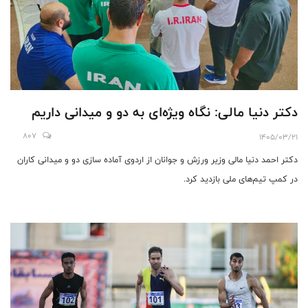
دکتر دنیا مالی: نگاه ویژه‌ای به دو و میدانی داریم
807
1405/03/21
دکتر احمد دنیا مالی وزیر ورزش و جوانان از اردوی آماده سازی دو و میدانی کاران
در کمپ تیم‌های ملی بازدید کرد.