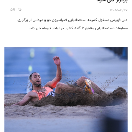
1591
1405/03/27
علی فهیمی مسئول کمیته استعدادیابی فدراسیون دو و میدانی از برگزاری
مسابقات استعدادیابی مناطق 6 گانه کشور در اواخر تیرماه خبر داد.