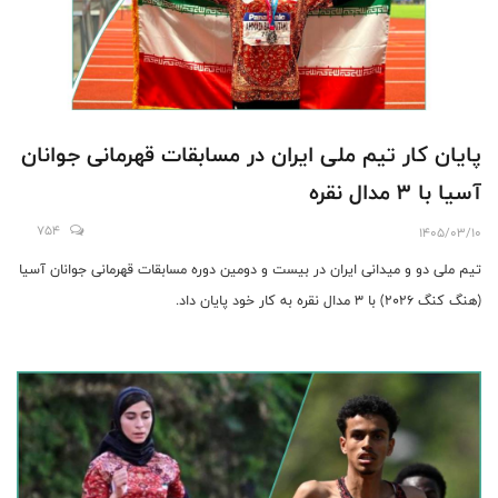
پایان کار تیم ملی ایران در مسابقات قهرمانی جوانان
آسیا با 3 مدال نقره
754
1405/03/10
تیم ملی دو و میدانی ایران در بیست و دومین دوره مسابقات قهرمانی جوانان آسیا
(هنگ کنگ 2026) با 3 مدال نقره به کار خود پایان داد.