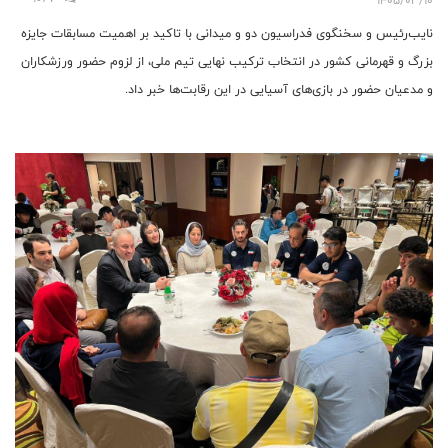
نایب‌رئیس و سخنگوی فدراسیون دو و میدانی با تاکید بر اهمیت مسابقات جایزه
بزرگ و قهرمانی کشور در انتخاب ترکیب نهایی تیم ملی، از لزوم حضور ورزشکاران
و مدعیان حضور در بازی‌های آسیایی در این رقابت‌ها خبر داد.