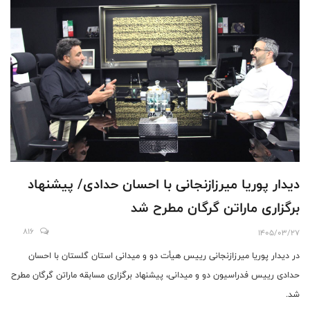
دیدار پوریا میرزازنجانی با احسان حدادی/ پیشنهاد
برگزاری ماراتن گرگان مطرح شد
816
1405/03/27
در دیدار پوریا میرزازنجانی رییس هیأت دو و میدانی استان گلستان با احسان
حدادی رییس فدراسیون دو و میدانی، پیشنهاد برگزاری مسابقه ماراتن گرگان مطرح
شد.