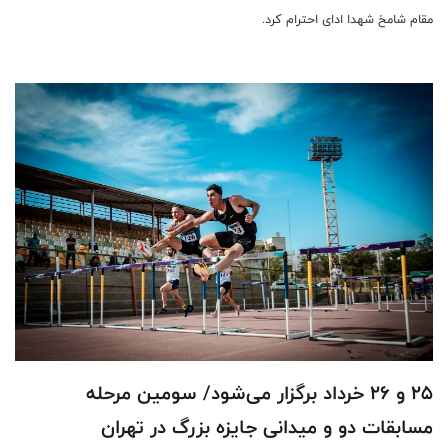
مقام شامخ شهدا ادای احترام کرد.
۲۵ و ۲۶ خرداد برگزار می‌شود/ سومین مرحله
مسابقات دو و میدانی جایزه بزرگ در تهران