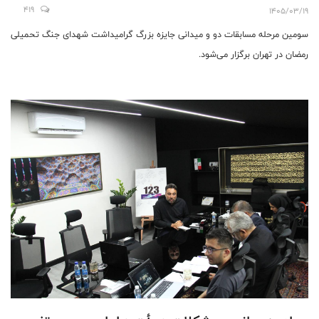
419
1405/03/19
سومین مرحله مسابقات دو و میدانی جایزه بزرگ گرامیداشت شهدای جنگ تحمیلی
رمضان در تهران برگزار می‌شود.