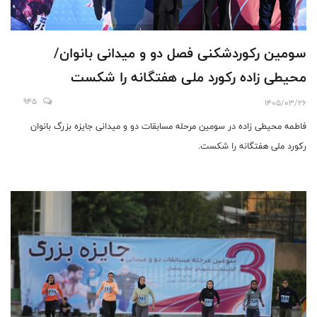
سومین رکوردشکنی فصل دو و میدانی بانوان/
محیطی زاده رکورد ملی هفتگانه را شکست
945
1405/03/26
فاطمه محیطی زاده در سومین مرحله مسابقات دو و میدانی جایزه بزرگ بانوان
رکورد ملی هفتگانه را شکست.