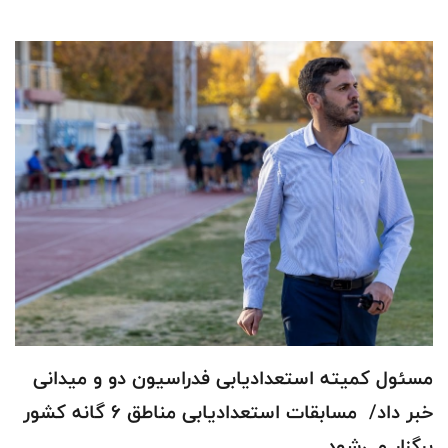
مسئول کمیته استعدادیابی فدراسیون دو و میدانی
خبر داد/ مسابقات استعدادیابی مناطق 6 گانه کشور
برگزار می‌شود