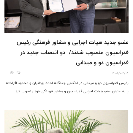
عضو جدید هیات اجرایی و مشاور فرهنگی رئیس
فدراسیون منصوب شدند/ دو انتصاب جدید در
فدراسیون دو و میدانی
196
1405/03/18
رئیس فدراسیون دو و میدانی در احکامی جداگانه احمد یزدانیان و محمود افراخته
را به عنوان عضو هیات اجرایی فدراسیون و مشاور فرهنگی خود منصوب کرد.