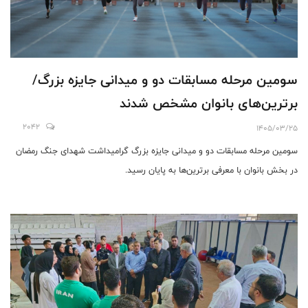
سومین مرحله مسابقات دو و میدانی جایزه بزرگ/
برترین‌های بانوان مشخص شدند
2042
1405/03/25
سومین مرحله مسابقات دو و میدانی جایزه بزرگ گرامیداشت شهدای جنگ رمضان
در بخش بانوان با معرفی برترین‌ها به پایان رسید.