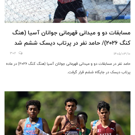
مسابقات دو و میدانی قهرمانی جوانان آسیا (هنگ
کنگ 2026)/ حامد نفر در پرتاب دیسک ششم شد
302
1405/03/10
حامد نفر در مسابقات دو و میدانی قهرمانی جوانان آسیا (هنگ کنگ 2026) در ماده
پرتاب دیسک در جایگاه ششم قرار گرفت.