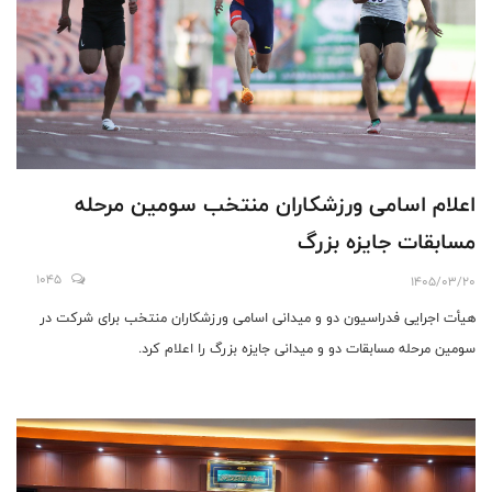
اعلام اسامی ورزشکاران منتخب سومین مرحله
مسابقات جایزه بزرگ
1045
1405/03/20
هیأت اجرایی فدراسیون دو و میدانی اسامی ورزشکاران منتخب برای شرکت در
سومین مرحله مسابقات دو و میدانی جایزه بزرگ را اعلام کرد.