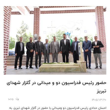
حضور رئیس فدراسیون دو و میدانی در گلزار شهدای
تبریز
1065
1405/03/20
احسان حدادی رئیس فدراسیون دو ومیدانی با حضور در گلزار شهدای تبریز، به