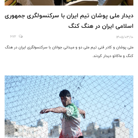
دیدار ملی پوشان تیم ایران با سرکنسولگری جمهوری
اسلامی ایران در هنگ کنگ
672
1405/03/10
ملی پوشان و کادر فنی تیم ملی دو و میدانی جوانان با سرکنسولگری ایران در هنگ
کنگ و ماکائو دیدار کردند.