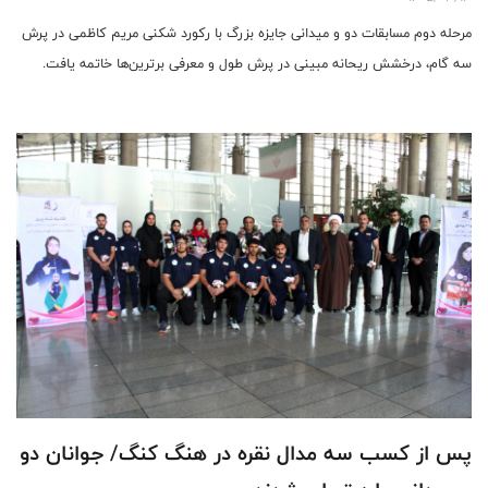
مرحله دوم مسابقات دو و میدانی جایزه بزرگ با رکورد شکنی مریم کاظمی در پرش
سه گام، درخشش ریحانه مبینی در پرش طول و معرفی برترین‌ها خاتمه یافت.
پس از کسب سه مدال نقره در هنگ کنگ/ جوانان دو