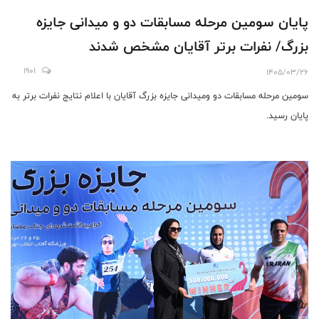
پایان سومین مرحله مسابقات دو و میدانی جایزه
بزرگ/ نفرات برتر آقایان مشخص شدند
1901
1405/03/26
سومین مرحله مسابقات دو ومیدانی جایزه بزرگ آقایان با اعلام نتایج نفرات برتر به
پایان رسید.