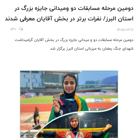
دومین مرحله مسابقات دو ومیدانی جایزه بزرگ در
استان البرز/ نفرات برتر در بخش آقایان معرفی شدند
840
1405/03/11
دومین مرحله مسابقات دو و میدانی جایزه بزرگ در بخش آقایان گرامیداشت
شهدای جنگ رمضان به میزبانی استان البرز برگزار شد.