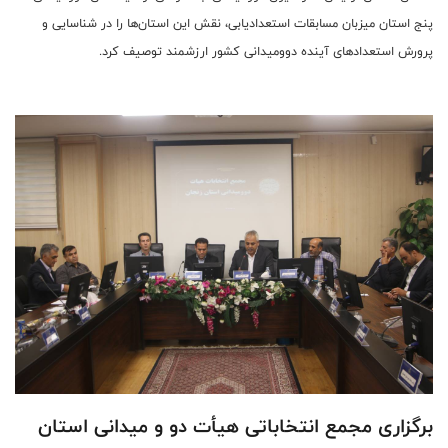
پنج استان میزبان مسابقات استعدادیابی، نقش این استان‌ها را در شناسایی و
پرورش استعدادهای آینده دوومیدانی کشور ارزشمند توصیف کرد.
برگزاری مجمع انتخاباتی هیأت دو و میدانی استان