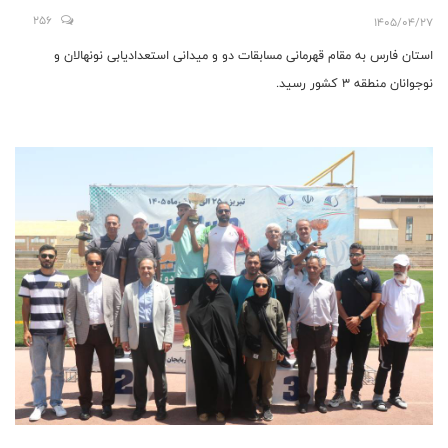
256
1405/04/27
استان فارس به مقام قهرمانی مسابقات دو و میدانی استعدادیابی نونهالان و
نوجوانان منطقه 3 کشور رسید.