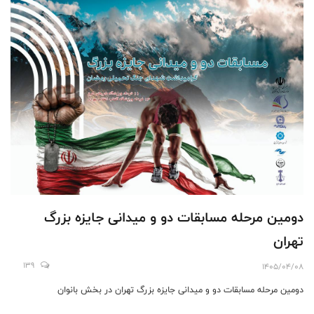
دومین مرحله مسابقات دو و میدانی جایزه بزرگ
تهران
139
1405/04/08
دومین مرحله مسابقات دو و میدانی جایزه بزرگ تهران در بخش بانوان