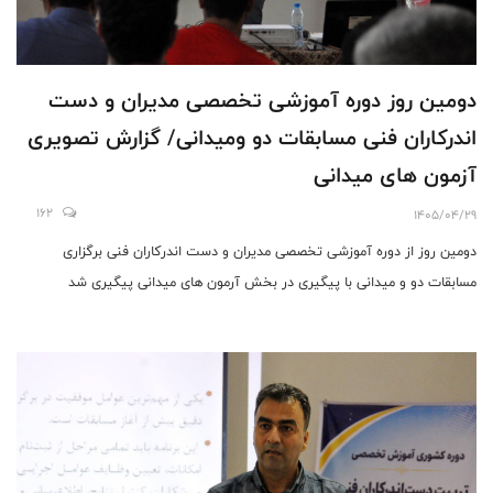
دومین روز دوره آموزشی تخصصی مدیران و دست
اندرکاران فنی مسابقات دو ومیدانی/ گزارش تصویری
آزمون های میدانی
162
1405/04/29
دومین روز از دوره آموزشی تخصصی مدیران و دست اندرکاران فنی برگزاری
مسابقات دو و میدانی با پیگیری در بخش آرمون های میدانی پیگیری شد