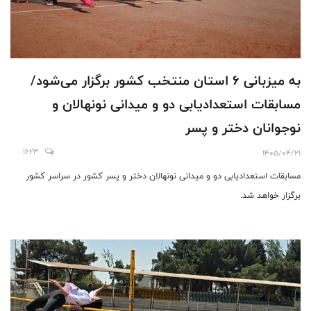
به میزبانی 6 استان منتخب کشور برگزار می‌شود/
مسابقات استعدادیابی دو و میدانی نونهالان و
نوجوانان دختر و پسر
1623
1405/04/21
مسابقات استعدادیابی دو و میدانی نونهالان دختر و پسر کشور در سراسر کشور
برگزار خواهد شد.