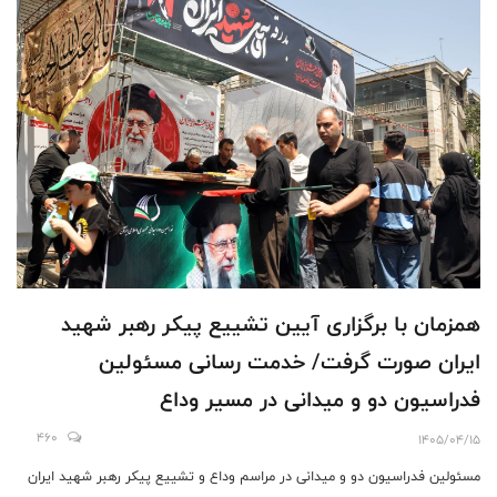
همزمان با برگزاری آیین تشییع پیکر رهبر شهید
ایران صورت گرفت/ خدمت رسانی مسئولین
فدراسیون دو و میدانی در مسیر وداع
460
1405/04/15
مسئولین فدراسیون دو و میدانی در مراسم وداع و تشییع پیکر رهبر شهید ایران