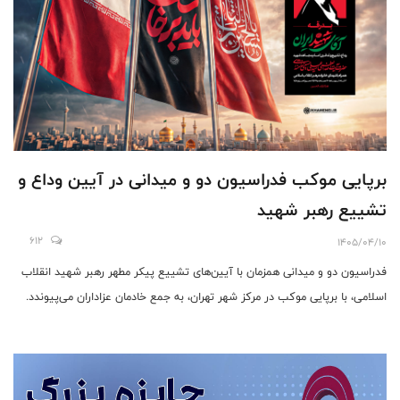
برپایی موکب فدراسیون دو و میدانی در آیین وداع و
تشییع رهبر شهید
612
1405/04/10
فدراسیون دو و میدانی همزمان با آیین‌های تشییع پیکر مطهر رهبر شهید انقلاب
اسلامی، با برپایی موکب در مرکز شهر تهران، به جمع خادمان عزاداران می‌پیوندد.