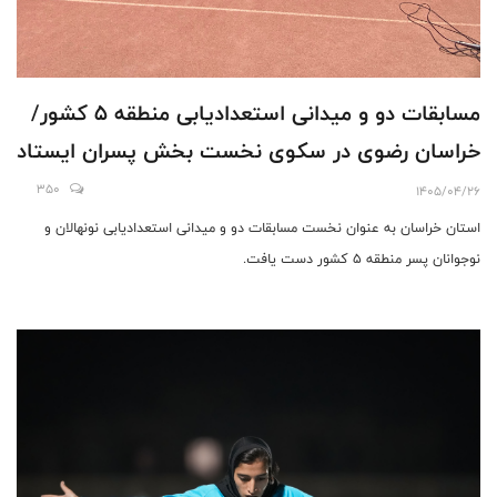
مسابقات دو و میدانی استعدادیابی منطقه 5 کشور/
خراسان رضوی در سکوی نخست بخش پسران ایستاد
350
1405/04/26
استان خراسان به عنوان نخست مسابقات دو و میدانی استعدادیابی نونهالان و
نوجوانان پسر منطقه 5 کشور دست یافت.