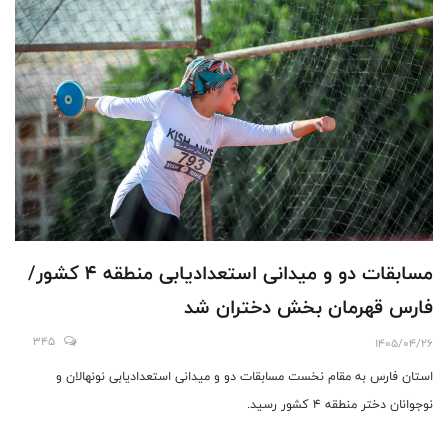
مسابقات دو و میدانی استعدادیابی منطقه 4 کشور/
فارس قهرمان بخش دختران شد
345
1405/04/26
استان فارس به مقام نخست مسابقات دو و میدانی استعدادیابی نونهالان و
نوجوانان دختر منطقه 4 کشور رسید.