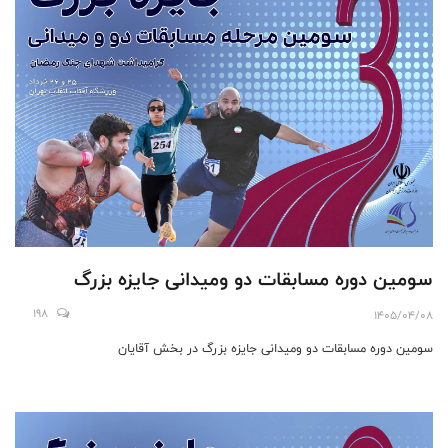
سومین دوره مسابقات دو ومیدانی جایزه بزرگ
198
1405/04/08
سومین دوره مسابقات دو ومیدانی جایزه بزرگ در بخش آقایان