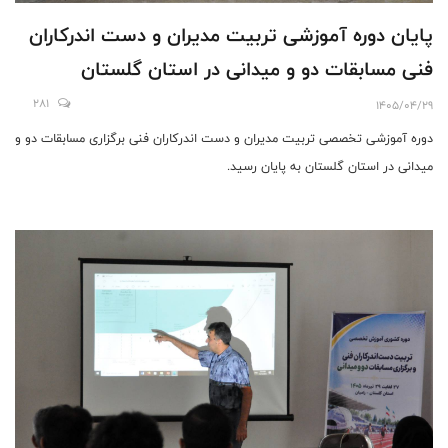
پایان دوره آموزشی تربیت مدیران و دست اندرکاران
فنی مسابقات دو و میدانی در استان گلستان
281
1405/04/29
دوره آموزشی تخصصی تربیت مدیران و دست اندرکاران فنی برگزاری مسابقات دو و
میدانی در استان گلستان به پایان رسید.