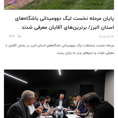
پایان مرحله نخست لیگ دوومیدانی باشگاه‌های
استان البرز/ برترین‌های آقایان معرفی شدند
1454
1405/04/13
مرحله نخست مسابقات لیگ دوومیدانی باشگاه‌های استان البرز در بخش آقایان با
معرفی نفرات و تیم‌های برتر به پایان رسید.