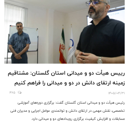
رییس هیأت دو و میدانی استان گلستان: مشتاقیم
زمینه ارتقای دانش در دو و میدانی را فراهم کنیم
465
1405/04/31
رئیس هیأت دو و میدانی استان گلستان گفت: برگزاری دوره‌های آموزشی
تخصصی، نقش مهمی در ارتقای دانش و توانمندی عوامل اجرایی و مدیران فنی
مسابقات و افزایش کیفیت برگزاری رویدادهای دو و میدانی دارد.