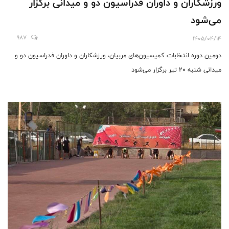
ورزشکاران و داوران فدراسیون دو و میدانی برگزار
می‌شود
987
1405/04/14
دومین دوره انتخابات کمیسیون‌های مربیان، ورزشکاران و داوران فدراسیون دو و
میدانی شنبه 20 تیر برگزار می‌شود