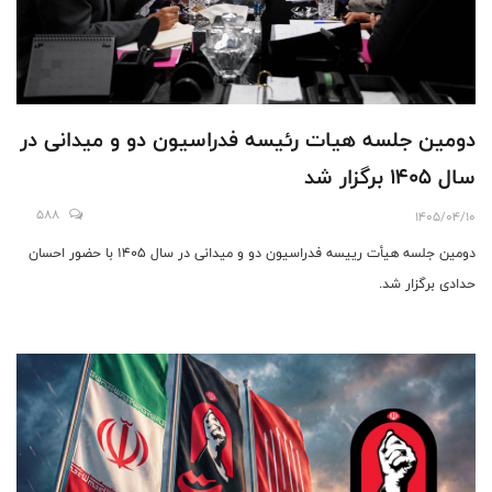
دومین جلسه هیات رئیسه فدراسیون دو و میدانی در
سال ۱۴۰۵ برگزار شد
588
1405/04/10
دومین جلسه هیأت رییسه فدراسیون دو‌ و میدانی در سال 1405 با حضور احسان
حدادی برگزار شد.