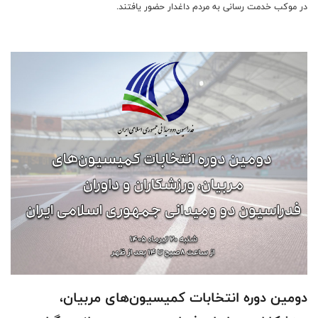
در موکب خدمت رسانی به مردم داغدار حضور یافتند.
دومین دوره انتخابات کمیسیون‌های مربیان،