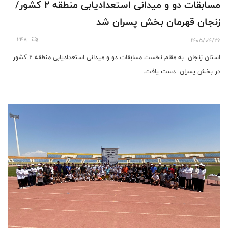
مسابقات دو و میدانی استعدادیابی منطقه 2 کشور/
زنجان قهرمان بخش پسران شد
248
1405/04/26
استان زنجان به مقام نخست مسابقات دو و میدانی استعدادیابی منطقه 2 کشور
در بخش پسران دست یافت.