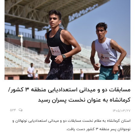
مسابقات دو و میدانی استعدادیابی منطقه 3 کشور/
کرمانشاه به عنوان نخست پسران رسید
524
1405/04/27
استان کرمانشاه به مقام نخست مسابقات دو و میدانی استعدادیابی نونهالان و
نوجوانان پسر منطقه 3 کشور دست یافت.