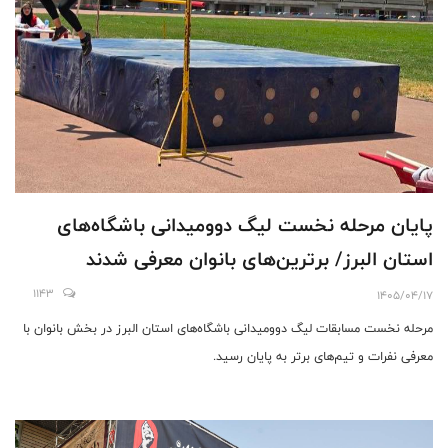
پایان مرحله نخست لیگ دوومیدانی باشگاه‌های
استان البرز/ برترین‌های بانوان معرفی شدند
1143
1405/04/17
مرحله نخست مسابقات لیگ دوومیدانی باشگاه‌های استان البرز در بخش بانوان با
معرفی نفرات و تیم‌های برتر به پایان رسید.