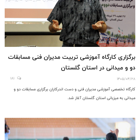
برگزاری کارگاه آموزشی تربیت مدیران فنی مسابقات
دو و میدانی در استان گلستان
181
1405/04/28
کارگاه تخصصی آموزشی مدیران فنی و دست اندرکاران برگزاری مسابقات دو و
میدانی به میزبانی استان گلستان آغاز شد.