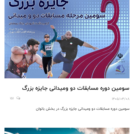
سومین دوره مسابقات دو ومیدانی جایزه بزرگ
151
1405/04/08
سومین دوره مسابقات دو ومیدانی جایزه بزرگ در بخش بانوان