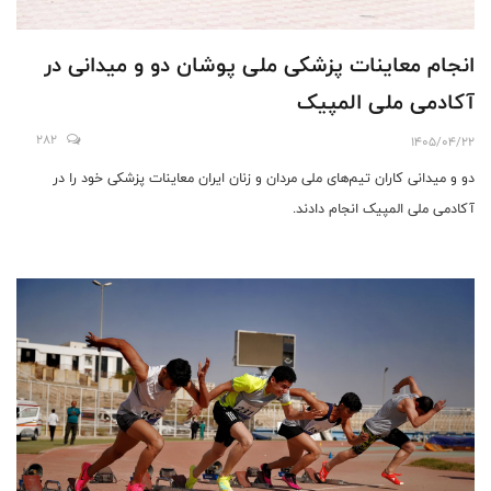
انجام معاینات پزشکی ملی پوشان دو و‌ میدانی در
آکادمی ملی المپیک
282
1405/04/22
دو و میدانی کاران تیم‌های ملی مردان و زنان ایران معاینات پزشکی خود را در
آکادمی ملی المپیک انجام دادند.