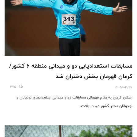
مسابقات استعدادیابی دو و میدانی منطقه 6 کشور/
کرمان قهرمان بخش دختران شد
275
1405/04/26
استان کرمان به مقام قهرمانی مسابقات دو و میدانی استعدادهای نونهالان و
نوجوانان دحتر کشور دست یافت.