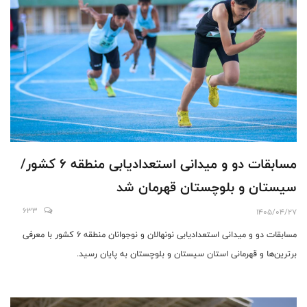
مسابقات دو و میدانی استعدادیابی منطقه 6 کشور/
سیستان و بلوچستان قهرمان شد
633
1405/04/27
مسابقات دو و میدانی استعدادیابی نونهالان و نوجوانان منطقه 6 کشور با معرفی
برترین‌ها و قهرمانی استان سیستان و بلوچستان به پایان رسید.