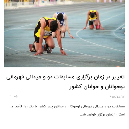
تغییر در زمان برگزاری مسابقات دو و میدانی قهرمانی
نوجوانان و جوانان کشور
11
1405/05/17
مسابقات دو و میدانی قهرمانی نوجوانان و جوانان پسر کشور با یک روز تأخیر در
استان زنجان برگزار خواهد شد.