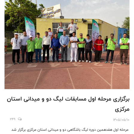
برگزاری مرحله اول مسابقات لیگ دو و میدانی استان
مرکزی
249
1405/05/10
مرحله اول هفدهمین دوره لیگ باشگاهی دو و میدانی استان مرکزی برگزار شد