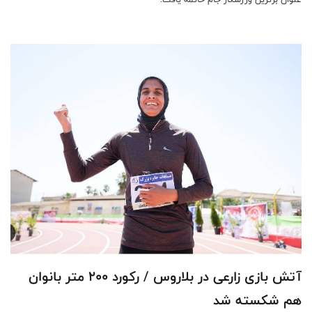
آتش بازی زارعی در بلاروس / رکورد ۲۰۰ متر بانوان
هم شکسته شد