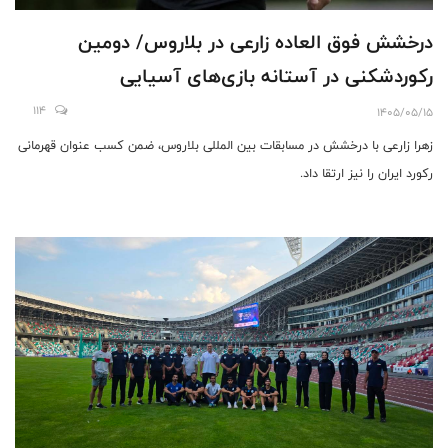
درخشش فوق العاده زارعی در بلاروس/ دومین
رکوردشکنی در آستانه بازی‌های آسیایی
114
1405/05/15
زهرا زارعی با درخشش در مسابقات بین المللی بلاروس، ضمن کسب عنوان قهرمانی
رکورد ایران را نیز ارتقا داد.