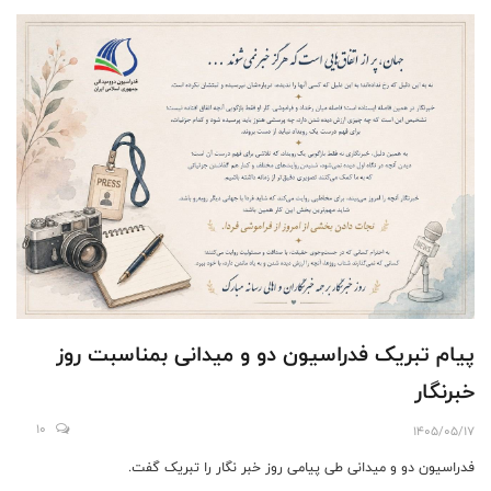
پیام تبریک فدراسیون دو و میدانی بمناسبت روز
خبرنگار
10
1405/05/17
فدراسیون دو و میدانی طی پیامی روز خبر نگار را تبریک گفت.