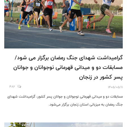
گرامیداشت شهدای جنگ رمضان برگزار می شود/
مسابقات دو و میدانی قهرمانی نوجوانان و جوانان
پسر کشور در زنجان
482
1405/05/11
مسابقات دو و میدانی قهرمانی نوجوانان و جوانان پسر کشور، گرامیداشت شهدای
جنگ رمضان به میزبانی استان زنجان برگزار می‌شود.