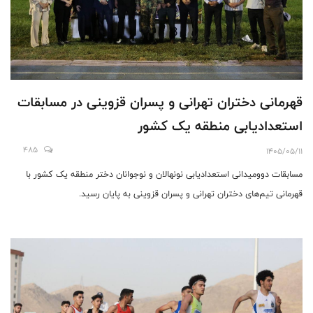
قهرمانی دختران تهرانی و پسران قزوینی در مسابقات
استعدادیابی منطقه یک کشور
485
1405/05/11
مسابقات دوومیدانی استعدادیابی نونهالان و نوجوانان دختر منطقه یک کشور با
قهرمانی تیم‌های دختران تهرانی و پسران قزوینی به پایان رسید.