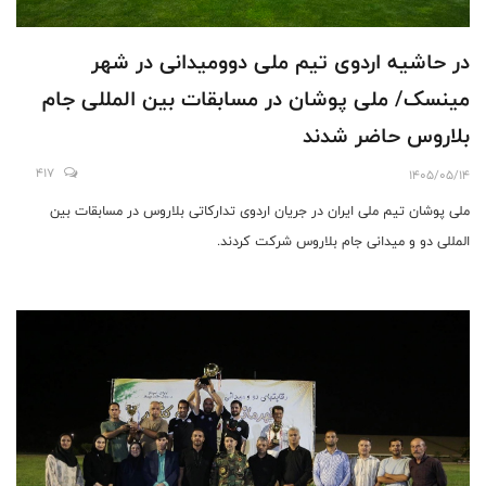
در حاشیه اردوی تیم ملی دوومیدانی در شهر
مینسک/ ملی پوشان در مسابقات بین المللی جام
بلاروس حاضر شدند
417
1405/05/14
ملی پوشان تیم ملی ایران در جریان اردوی تدارکاتی بلاروس در مسابقات بین
المللی دو و میدانی جام بلاروس شرکت کردند.