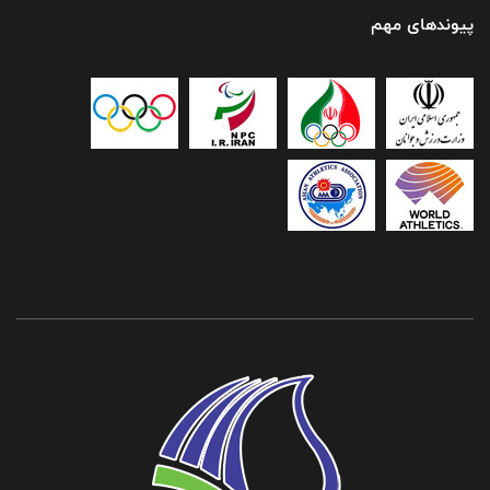
پیوندهای مهم