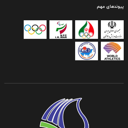
پیوندهای مهم