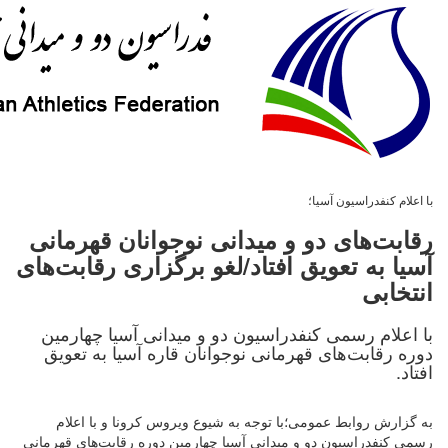
با اعلام کنفدراسیون آسیا؛
رقابت‌های دو و میدانی نوجوانان قهرمانی
آسیا به تعویق افتاد/لغو برگزاری رقابت‌های
انتخابی
با اعلام رسمی کنفدراسیون دو و میدانی آسیا چهارمین
دوره رقابت‌های قهرمانی نوجوانان قاره آسیا به تعویق
افتاد.
به گزارش روابط عمومی؛با توجه به شیوع ویروس کرونا و با اعلام
رسمی کنفدراسیون دو و میدانی آسیا چهارمین دوره رقابت‌های قهرمانی