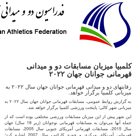
کلمبیا میزبان مسابقات دو و میدانی
قهرمانی جوانان جهان ۲۰۲۲
رقابتهای دو و میدانی قهرمانی جوانان جهان سال ۲۰۲۲ به
میزبانی کلمبیا برگزار خواهد.
به گزارش روابط عمومی، مسابقات قهرمانی جوانان جهان سال ۲۰۲۲ به
میزبانی شهر کالی؛ پایتخت ورزشی کلمبیا برگزار خواهد شد.
این شهر پیش از این میزبان مسابقات ورزشی مختلفی بوده است که از
جمله آنها می‌توان به مسابقات قهرمانی نوجوانان (زیر 18 سال) جهان
سال 2015، مسابقات قهرمانی آمریکای جنوبی سال 2005، مسابقات
قهرمانی آمریکای مرکزی و حوزه کارائیب سال 2007 اشاره کرد؛