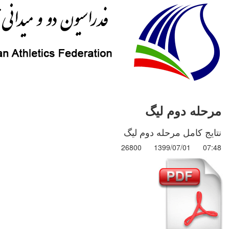
مرحله دوم لیگ
نتایج کامل مرحله دوم لیگ
26800
1399/07/01
07:48