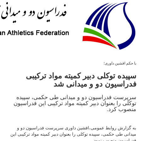
با حکم افشین داوری؛
سپیده توکلی دبیر کمیته مواد ترکیبی
فدراسیون دو و میدانی شد
سرپرست فدراسیون دو و میدانی طی حکمی، سپیده
توکلی را بعنوان دبیر کمیته مواد ترکیبی این فدراسیون
منصوب کرد.
به گزارش روابط عمومی،افشین داوری سرپرست فدراسیون دو و
میدانی طی حکمی، سپیده توکلی را بعنوان دبیر کمیته مواد ترکیبی این
فدراسیون منصوب نمود.