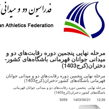
مرحله نهایی پنجمین دوره رقابت‌های دو و
میدانی جوانان قهرمانی باشگاه‌های کشور-
دختران(کرج1403)
مرحله نهایی پنجمین دوره رقابت‌های دو و میدانی جوانان
قهرمانی باشگاه‌های کشور-دختران(کرج1403)
مرحله نهایی پنجمین دوره رقابت‌های دو و میدانی جوانان قهرمانی
باشگاه‌های کشور-دختران(کرج1403)
5059
1403/06/21
12:26