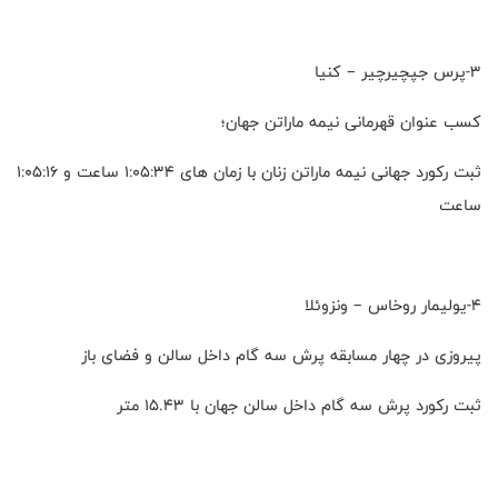
۳-پرس جپچیرچیر – کنیا
کسب عنوان قهرمانی نیمه ماراتن جهان؛
ثبت رکورد جهانی نیمه ماراتن زنان با زمان های ۱:۰۵:۳۴ ساعت و ۱:۰۵:۱۶
ساعت
۴-یولیمار روخاس – ونزوئلا
پیروزی در چهار مسابقه پرش سه گام داخل سالن و فضای باز
ثبت رکورد پرش سه گام داخل سالن جهان با ۱۵.۴۳ متر