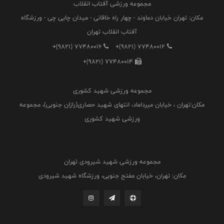
مجموعه ورزشی آفتاب انقلاب
مکان: تهران خیابان دماوند - چهار راه خاقانی - میدان چایی چی - ورزشگاه
آفتاب انقلاب تهران
+(9821) 77480016
+(9821) 77480012
+(9821) 77480014
مجموعه ورزشی شهید کشوری
مکان:تهران ، خیابان میرداماد، انتهای شهید حصاری(رازان جنوبی)، مجموعه
ورزشی شهید کشوری
مجموعه ورزشی شهید شیرودی تهران
مکان: تهران، خیابان مفتح جنوبی، ورزشگاه شهید شیرودی