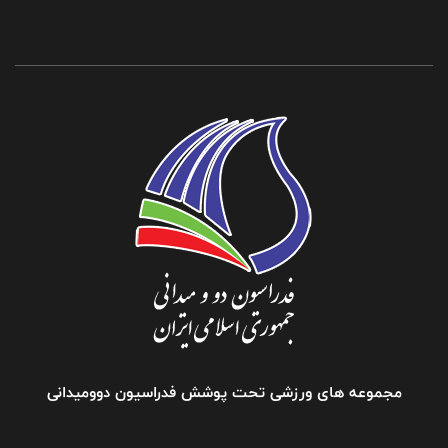
مجموعه های ورزشی تحت پوشش فدراسیون دوومیدانی