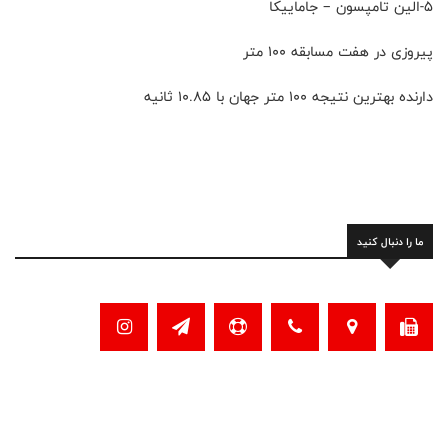
۵-الین تامپسون – جاماییکا
پیروزی در هفت مسابقه ۱۰۰ متر
دارنده بهترین نتیجه ۱۰۰ متر جهان با ۱۰.۸۵ ثانیه
ما را دنبال کنید