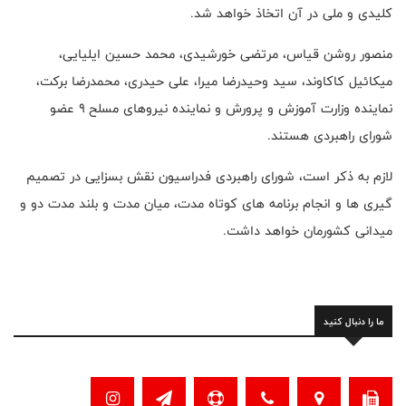
کلیدی و ملی در آن اتخاذ خواهد شد.
منصور روشن قیاس، مرتضی خورشیدی، محمد حسین ایلیایی،
میکائیل کاکاوند، سید وحیدرضا میرا، علی حیدری، محمدرضا برکت،
نماینده وزارت آموزش و پرورش و نماینده نیروهای مسلح ۹ عضو
شورای راهبردی هستند.
لازم به ذکر است، شورای راهبردی فدراسیون نقش بسزایی در تصمیم
گیری ها و انجام برنامه های کوتاه مدت، میان مدت و بلند مدت دو و
میدانی کشورمان خواهد داشت.
ما را دنبال کنید