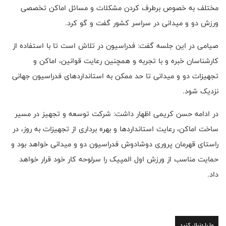
مختلف به خصوص برطرف کردن مشکلات و مسائل اماکن تخصصی
ورزش دو و میدانی در سراسر کشور گفت و گو کرد.
صیامی در این جلسه گفت: فدراسیون در تلاش است تا با استفاده از
کارشناسان خبره و با تجربه و همچنین رعایت قوانین، اماکن و
تجهیزات دو و میدانی تا حد ممکن به استانداردهای فدراسیون جهانی
نزدیک شود.
در ادامه حسن کریمی اظهار داشت: شرکت توسعه و تجهیز در مسیر
ساخت اماکن، رعایت استانداردها و بهره برداری از تجهیزات به روز، در
راستای قهرمان پروری دوشادوش فدراسیون دو و میدانی خواهد بود و
حمایت مناسب از ورزش اول المپیک را سرلوحه کار خود قرار خواهد
داد.
ما را دنبال کنید