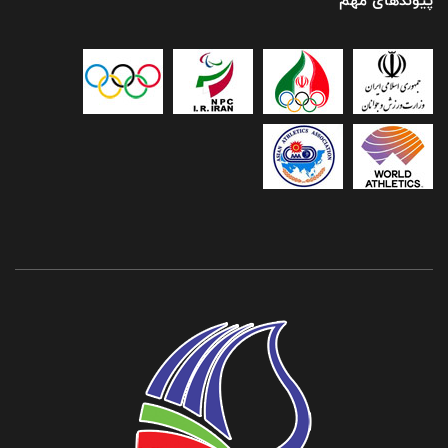
پیوندهای مهم