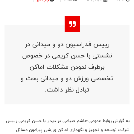
22:14
1399/09/12
13701
چاپ خبر
رییس فدراسیون دو و میدانی در
نشستی با حسن کریمی در خصوص
برطرف نمودن مشکلات اماکن
تخصصی ورزش دو و میدانی بحث و
تبادل نظر داشت.
به گزارش روابط عمومی؛هاشم صیامی در دیدار با حسن کریمی رییس
شرکت توسعه و تجهیز و نگهداری اماکن ورزشی پیرامون مسائل