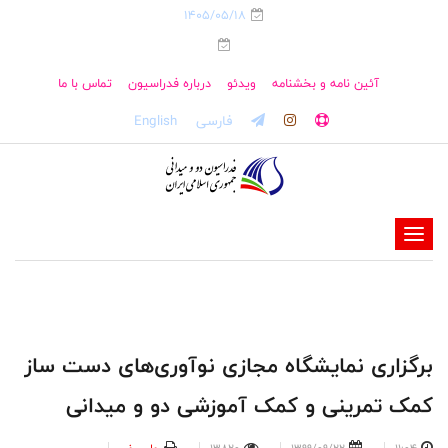
1405/05/18
آئین نامه و بخشنامه
ویدئو
درباره فدراسیون
تماس با ما
فارسی
English
-
-
-
-
-
برگزاری نمایشگاه مجازی نوآوری‌های دست ساز
-
کمک تمرینی و کمک آموزشی دو و میدانی