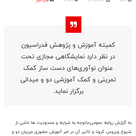
11:04
1399/09/22
13820
چاپ خبر
کمیته آموزش و پژوهش فدراسیون
در نظر دارد نمایشگاهی مجازی تحت
عنوان نوآوری‌های دست ساز کمک
تمرینی و کمک آموزشی دو و میدانی
برگزار نماید.
به گزارش روابط عمومی؛باتوجه به شرایط و محدودیت ها ناشی از
شیوع ویروس کرونا و تاثیر آن در امر آموزش حضوری مربیان دو و