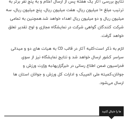
نتایج بررسی آثار یک هفته پس از ارسال اعلام و به پنج نفر برتر به
ترتیب مبلغ ۱۰ میلیون ریال، هفت میلیون ریال، پنج میلیون ریال، سه
میلیون ریال و دو میلیون ریال اهداء خواهد شد.همچنین به تمامی
شرکت کنندگان گواهی شرکت در نمایشگاه مجازی و لوح تقدیر تعلق
خواهد گرفت.
لازم به ذکر است؛کلیه آثار در قالب CD به هیات های دو و میدانی
سراسر کشور ارسال خواهد شد و نتایج نمایشگاه نیز از سوی
فدراسیون ضمن اطلاع رسانی در خبرگزاریها،به وزارت ورزش و
جوانان،کمیته ملی المپیک و ادارات کل ورزش و جوانان استان ها
ارسال می‌شود.
ما را دنبال کنید