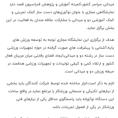
میدانی سراسر کشور،کمیته آموزش و پژوهش فدراسیون قصد دارد
نمایشگاهی مجازی با عنوان نوآوری‌های دست ساز کمک تمرینی و
کمک آموزشی دو و میدانی با مشارکت علاقه مندان به فعالیت در این
بخش برگزار نماید.
هدف از برگزاری این نمایشگاه مجازی توجه به توسعه ورزش های
پایه،آشنایی با پیشرفت های صورت گرفته در حوزه تجهیزات ورزشی
دست ساز در رشته دو و میدانی،ایجاد فضای رقابتی میان مربیان فعال
کشور و ارتقاء کمی و کیفی تولیدات و تجهیزات ورزشی هدفمند در
حیطه ورزش دو و میدانی است.
لازم به ذکر است؛ابزار ساخته شده توسط شرکت کنندگان باید بخشی
از نیازهای تکنیکی و جسمانی ورزشکار را مرتفع نماید.در واقع ساخت
این دستگاه نوآورانه باید پاسخگوی حداقل یکی از نیازهای فنی
ورزشکار در یکی از فصول تمرینات باشد.