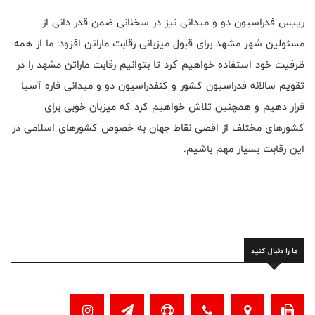
رییس فدراسیون دو و میدانی نیز در سخنانی ضمن قدر دانی از
مسئولین شهر مشهد برای قبول میزبانی رقابت ماراتن افزود: ما از همه
ظرفیت خود استفاده خواهیم کرد تا بتوانیم رقابت ماراتن مشهد را در
تقویم سالانه فدراسیون کشور و کنفدراسیون دو و میدانی قاره آسیا
قرار دهیم و همچنین تلاش خواهیم کرد که میزبان خوبی برای
کشورهای مختلف از اقصی نقاط جهان به خصوص کشورهای اسلامی در
این رقابت بسیار مهم باشیم.
ما را دنبال کنید