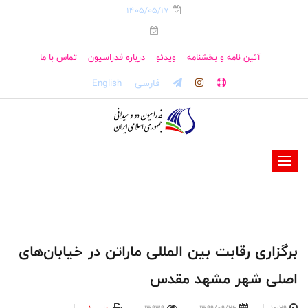
1405/05/17
آئین نامه و بخشنامه
ویدئو
درباره فدراسیون
تماس با ما
فارسی
English
-
-
-
-
-
برگزاری رقابت بین المللی ماراتن در خیابان‌های
-
اصلی شهر مشهد مقدس