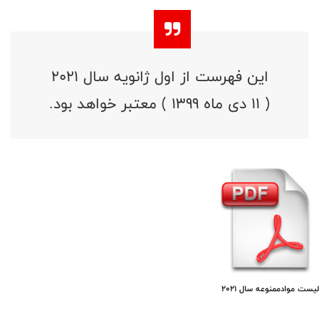
این فهرست از اول ژانویه سال 2021
( 11 دی ماه 1399 ) معتبر خواهد بود.
لیست موادممنوعه سال ۲۰۲۱