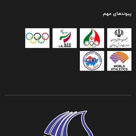
پیوندهای مهم