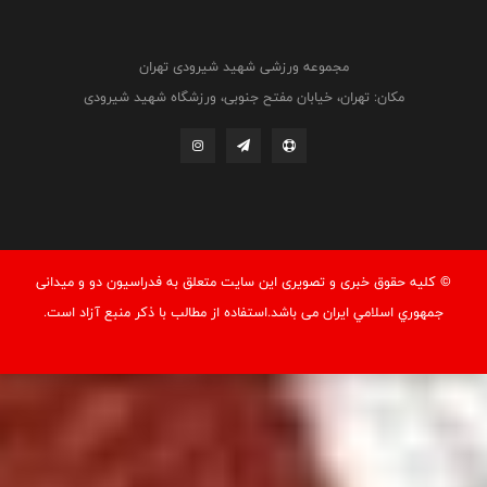
مجموعه ورزشی شهید شیرودی تهران
مکان: تهران، خیابان مفتح جنوبی، ورزشگاه شهید شیرودی
© کليه حقوق خبری و تصويری اين سايت متعلق به فدراسيون دو و میدانی
جمهوري اسلامي ايران می باشد.استفاده از مطالب با ذكر منبع آزاد است.