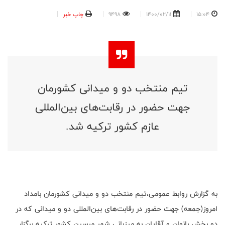
15:04
1400/02/11
9498
چاپ خبر
تیم منتخب دو و میدانی کشورمان
جهت حضور در رقابت‌های بین‌المللی
عازم کشور ترکیه شد.
به گزارش روابط عمومی،تیم منتخب دو و میدانی کشورمان بامداد
امروز(جمعه) جهت حضور در رقابت‌های بین‌المللی دو و میدانی که در
دو بخش بانوان و آقایان به میزبانی شهر مرسین کشور ترکیه برگزار