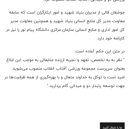
جوشقان قالی از مدیران بنیاد شهید و امور ایثارگران است که سابقه
معاونت مدیر کل منابع انسانی بنیاد شهید و همچنین معاونت مدیر
کل امور اداری و منابع انسانی سازمان مرکزی دانشگاه پیام نور را نیز در
کارنامه خود دارد.
در متن این حکم آماده است:
" نظر به به تخصص، تعهد و تجربه ارزنده جنابعالی به موجب این ابلاغ
بعنوان سرپرست مجموعه ورزشی آفتاب انقلاب منصوب می‌شوید.
امید است با توکل به خداوند متعال و با بهره‌گیری از همه ظرفیت‌ها در
جهت توسعه پایدار دو و میدانی گام بردارید."
ما را دنبال کنید