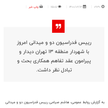
09:40
1400/02/12
11505
چاپ خبر
رییس فدراسیون دو و میدانی امروز
با شهردار منطقه ۱۳ تهران دیدار و
پیرامون عقد تفاهم همکاری بحث و
تبادل نظر داشت.
به گزارش روابط عمومی، هاشم صیامی رییس فدراسیون دو و میدانی