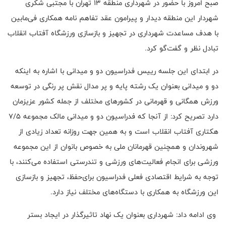
صبح امروز با حضور در شهرداری منطقه ۱۳ تهران با مجتبی شکری
شهردار این منطقه دیدار و پیرامون عقد تفاهم نامه همکاری فی‌مابین
با هدف مساعدت شهرداری در تجهیز و بازسازی ورزشگاه آفتاب انقلاب
تبادل نظر و گفت‌گو کرد.
در ابتدای این جلسه رییس فدراسیون دو و میدانی با اشاره به اینکه
دو و میدانی بعنوان یک رشته پایه و پر مدال نقش پر رنگی در توسعه
ورزش همگانی و قهرمانی در کشورهای مختلف از جمله کشور عزیزمان
دارد تصریح کرد: از آنجا که فدراسیون دو و میدانی مالک مجموعه ۷/۵
هکتاری آفتاب انقلاب است و به همین جهت روزانه تعداد زیادی از
شهروندان و همچنین قهرمانان ملی به خصوص بانوان از این مجموعه
ورزشی برای انجام فعالیت‌های ورزشی و تندرستی استفاده می‌کنند، با
توجه به شرایط اقتصادی فعلی فدراسیون برای‌حفظ، تجهیز و بازسازی
این ورزشگاه به همکاری با دستگاه‌های مختلف نیاز دارد.
وی ادامه داد: شهرداری بعنوان یک نهاد تاثیرگذار در ایجاد بستر