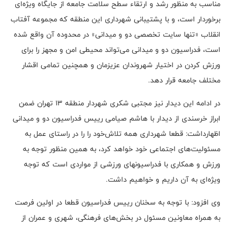
مناسب به منظور رشد و ارتقاء سطح سلامت جامعه از جایگاه ویژه‌ای
برخوردار است، و با پشتیبانی شهرداری این منطقه که مجموعه آفتاب
انقلاب «تنها سایت تخصصی دو و میدانی» در محدوده آن واقع شده
است، فدراسیون دو و میدانی می‌تواند محیطی امن و مجهز را برای
ورزش کردن در اختیار شهروندان عزیزمان و همچنین تمامی اقشار
مختلف جامعه قرار دهد.
در ادامه این دیدار نیز مجتبی شکری شهردار منطقه ۱۳ تهران ضمن
ابراز خرسندی از دیدار با هاشم صیامی رییس فدراسیون دو و میدانی
اظهارداشت: قطعا شهرداری همه تلاش‌خود را را در راستای عمل به
مسئولیت‌های اجتماعی خود خواهد کرد، به همین منظور توجه به‌
ورزش و همکاری با فدراسیونهای ورزشی از مواردی است که توجه
ویژه‌ای به آن داریم و خواهیم داشت.
وی افزود: با توجه به سخنان رییس فدراسیون قطعا در اولین فرصت
به همراه معاونین مسئول در بخش‌های فرهنگی، شهری و عمران از