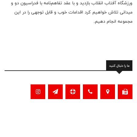
ورزشگاه آفتاب انقلاب بازدید و با عقد تفاهم‌نامه با فدراسیون دو و
میدانی تلاش خواهیم کرد اقدامات خوب و قابل توجهی را در این
مجموعه انجام دهیم.
ما را دنبال کنید