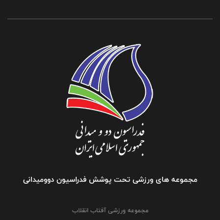
مجموعه های ورزشی تحت پوشش فدراسیون دوومیدانی
مجموعه ورزشی آفتاب انقلاب