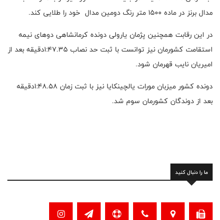
مدال برنز در ماده ۱۵۰۰ متر رنگ دومین مدال خود را طلایی کند.
در این رقابت همچنین پژمان یارولی دونده کرمانشاهی دوهای نیمه
استقامت کشورمان نیز توانست با ثبت حد نصاب ۱:۴۷.۳۵دقیقه بعد از
امیریان نایب قهرمان شود.
دونده کشور میزبان مورات یالچینکایا نیز با ثبت زمان ۱:۴۸.۵۸دقیقه
بعد از دوندگان کشورمان سوم شد.
ما را دنبال کنید