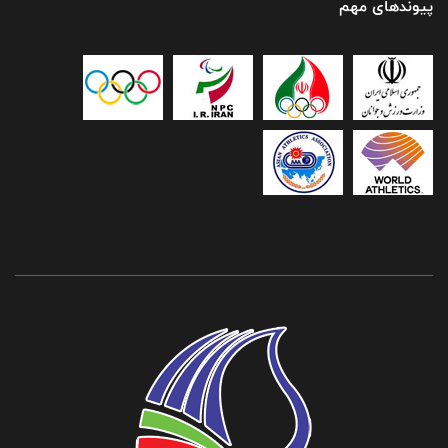
پیوندهای مهم