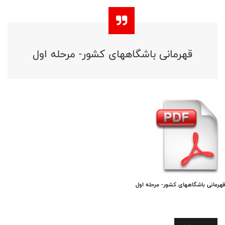
قهرمانی باشگاههای کشور- مرحله اول
قهرمانی باشگاههای کشور- مرحله اول