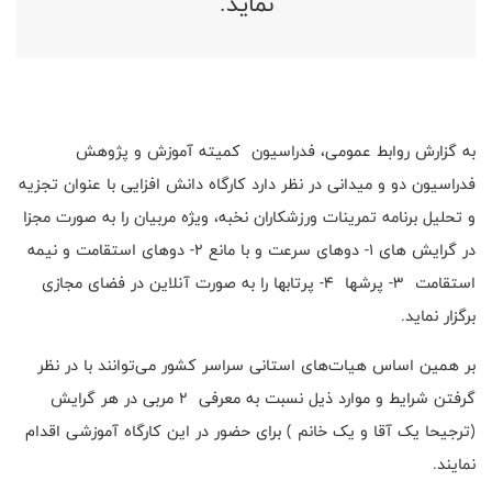
نماید.
به گزارش روابط عمومی، فدراسیون کمیته آموزش و پژوهش
فدراسیون دو و میدانی در نظر دارد کارگاه دانش افزایی با عنوان تجزیه
و تحلیل برنامه تمرینات ورزشکاران نخبه، ویژه مربیان را به صورت مجزا
در گرایش های 1- دوهای سرعت و با مانع 2- دوهای استقامت و نیمه
استقامت 3- پرشها 4- پرتابها را به صورت آنلاین در فضای مجازی
برگزار نماید.
بر همین اساس هیات‌های استانی سراسر کشور می‌توانند با در نظر
گرفتن شرایط و موارد ذیل نسبت به معرفی 2 مربی در هر گرایش
(ترجیحا یک آقا و یک خانم ) برای حضور در این کارگاه آموزشی اقدام
نمایند.