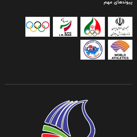
پیوندهای مهم