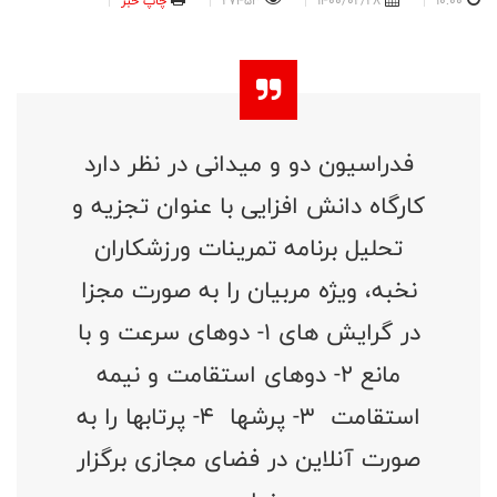
10:00
1400/02/28
27453
چاپ خبر
فدراسیون دو و میدانی در نظر دارد
کارگاه دانش افزایی با عنوان تجزیه و
تحلیل برنامه تمرینات ورزشکاران
نخبه، ویژه مربیان را به صورت مجزا
در گرایش های 1- دوهای سرعت و با
مانع 2- دوهای استقامت و نیمه
استقامت 3- پرشها 4- پرتابها را به
صورت آنلاین در فضای مجازی برگزار