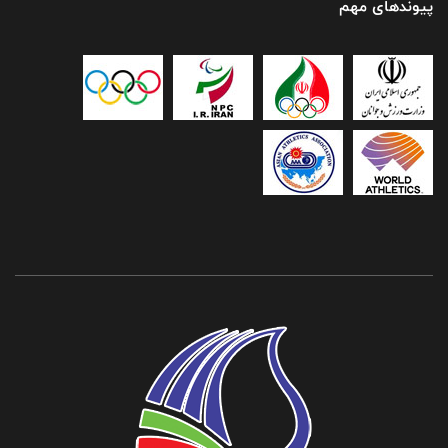
پیوندهای مهم