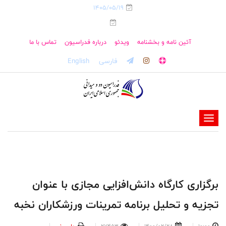
1405/05/19
آئین نامه و بخشنامه
ویدئو
درباره فدراسیون
تماس با ما
فارسی
English
-
-
-
-
-
برگزاری کارگاه دانش‌افزایی مجازی با عنوان
-
تجزیه و تحلیل برنامه تمرینات ورزشکاران نخبه