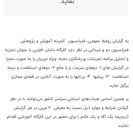
نماید.
به گزارش روابط عمومی، فدراسیون کمیته آموزش و پژوهش
فدراسیون دو و میدانی در نظر دارد کارگاه دانش افزایی با عنوان تجزیه
و تحلیل برنامه تمرینات ورزشکاران نخبه، ویژه مربیان را به صورت مجزا
در گرایش های 1- دوهای سرعت و با مانع 2- دوهای استقامت و نیمه
استقامت 3- پرشها 4- پرتابها را به صورت آنلاین در فضای مجازی
برگزار نماید.
بر همین اساس هیات‌های استانی سراسر کشور می‌توانند با در نظر
گرفتن شرایط و موارد ذیل نسبت به معرفی 2 مربی در هر گرایش
(ترجیحا یک آقا و یک خانم ) برای حضور در این کارگاه آموزشی اقدام
نمایند.