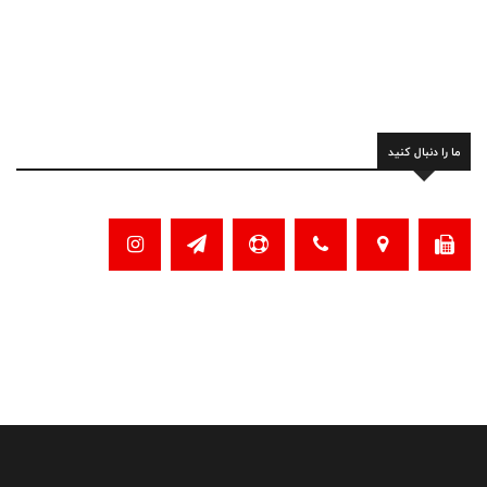
ما را دنبال کنید