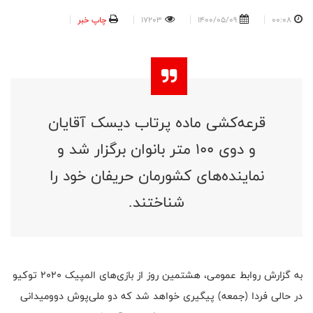
00:08
1400/05/09
17203
چاپ خبر
قرعه‌کشی ماده پرتاب دیسک آقایان
و دوی ۱۰۰ متر بانوان برگزار شد و
نماینده‌های کشورمان حریفان خود را
شناختند.
به گزارش روابط عمومی، هشتمین روز از بازی‌های المپیک ۲۰۲۰ توکیو
در حالی فردا (جمعه) پیگیری خواهد شد که دو ملی‌پوش دوومیدانی