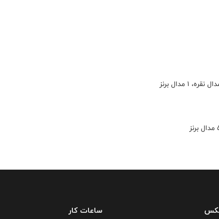
فکس
ساعات کار