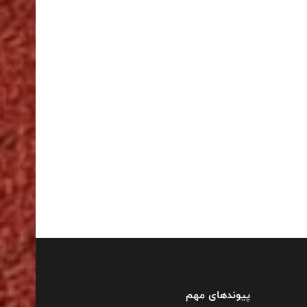
پیوندهای مهم