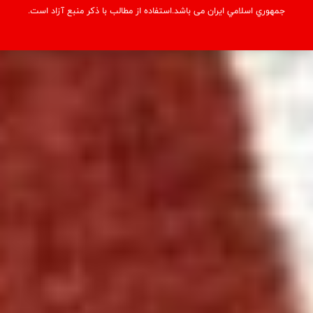
جمهوري اسلامي ايران می باشد.استفاده از مطالب با ذكر منبع آزاد است.