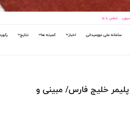
سیون
تماس با ما
سامانه ملی دوومیدانی
اخبار
کمیته ها
نتایج
رکورد
ی پلیمر خلیج فارس/ مبینی و