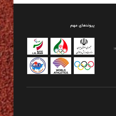
پیوندهای مهم