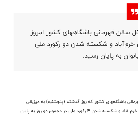
اخل سالن قهرمانی باشگاههای کشور امروز
س خرم‌آباد و شکسته شدن دو رکورد ملی
نوان به پایان رسید.
رمانی باشگاههای کشور که روز گذشته (پنجشنبه) به میزبانی
مجموعه آفتاب آغاز شد با قهرمانی تیم پلیمر خلیج فارس خرم آباد و شکسته شدن ۴ رکورد ملی در مجموع دو روز به پایان