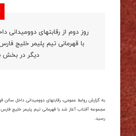
روز دوم از رقابتهای دوومیدانی د
با قهرمانی تیم پلیمر خلیج فار
دیگر در بخش با
به گزارش روابط عمومی، رقابتهای دوومیدانی داخل سالن قه
رسید.