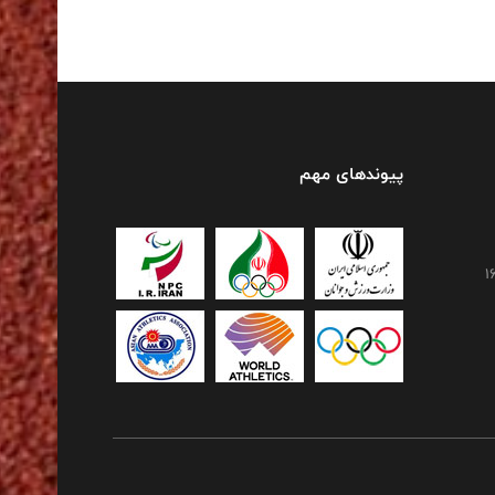
پیوندهای مهم