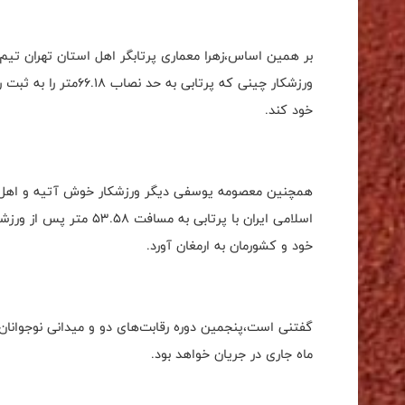
ورزشکار چینی که پرتابی
خود کند.
همچنین معصومه یوسفی دیگر ورزشکار خوش آتیه و اهل هس
اسلامی ایران با پرتابی ب
خود و کشورمان به ارمغان آورد.
ماه جاری در جریان خواهد بود.