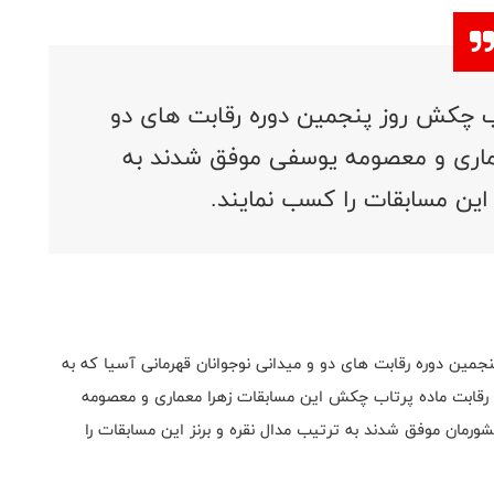
اب چکش روز پنجمین دوره رقابت های دو
عماری و معصومه یوسفی موفق شدند به
 این مسابقات را کسب نمایند.
نجمین دوره رقابت های دو و میدانی نوجوانان قهرمانی آسیا که به
 رقابت ماده پرتاب چکش این مسابقات زهرا معماری و معصومه
رمان موفق شدند به ترتیب مدال نقره و برنز این مسابقات را