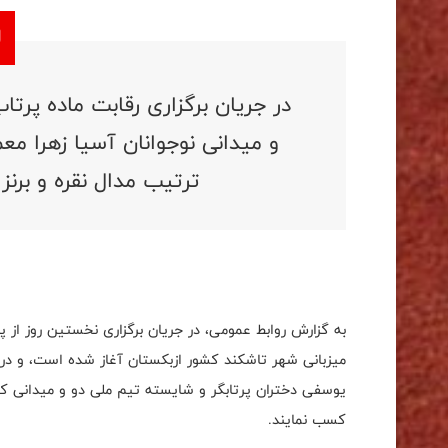
در جریان برگزاری رقابت ماده پرت
و میدانی نوجوانان آسیا زهرا م
ترتیب مدال نقره و برنز
به گزارش روابط عمومی، در جریان برگزاری نخستین روز از پ
میزبانی شهر تاشکند کشور ازبکستان آغاز شده است، و در
یوسفی دختران پرتابگر و شایسته تیم ملی دو و میدانی کشو
کسب نمایند.