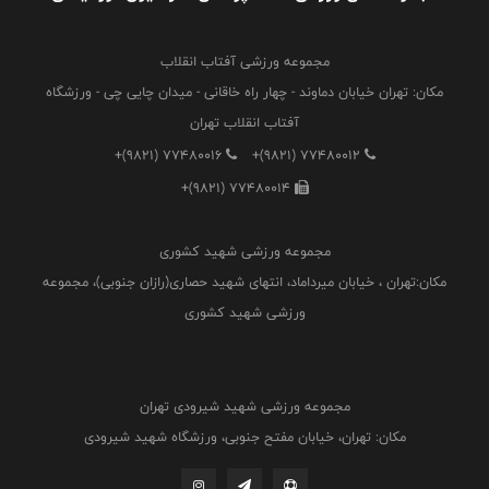
مجموعه ورزشی آفتاب انقلاب
مکان: تهران خیابان دماوند - چهار راه خاقانی - میدان چایی چی - ورزشگاه
آفتاب انقلاب تهران
+(9821) 77480016
+(9821) 77480012
+(9821) 77480014
مجموعه ورزشی شهید کشوری
مکان:تهران ، خیابان میرداماد، انتهای شهید حصاری(رازان جنوبی)، مجموعه
ورزشی شهید کشوری
مجموعه ورزشی شهید شیرودی تهران
مکان: تهران، خیابان مفتح جنوبی، ورزشگاه شهید شیرودی