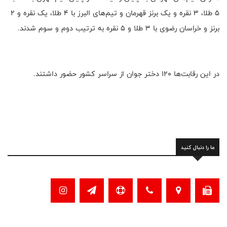
۵ طلا، ۳ نقره و یک برنز قهرمان و تیم‌های البرز با ۴ طلا، یک نقره و ۲
برنز و خراسان رضوی با ۳ طلا و ۵ نقره به ترتیب دوم و سوم شدند.
در این رقابت‌ها ۱۲۰ دختر جوان از سراسر کشور حضور داشتند.
ما را دنبال کنید