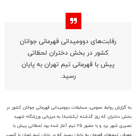
رقابت‌های دوومیدانی قهرمانی جوانان
کشور در بخش دختران لحظاتی
پیش با قهرمانی تیم تهران به پایان
رسید.
به گزارش روابط عمومی، مسابقات دوومیدانی قهرمانی جوانان کشور در
بخش دختران که روز گذشته (یکشنبه) به میزبانی ورزشگاه شهید
نصیری شهر یزد و با حضور ۲۵ تیم آغاز شده بود لحظاتی پیش با
معرفی تیم‌های قهرمان به پایان رسید که در پایان تیم تهران با کسب