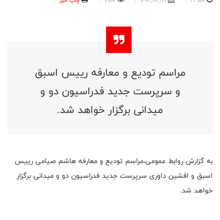
22:58
1402/02/19
7810
چاپ خبر
مراسم تودیع و معارفه رییس اسبق
و سرپرست جدید فدراسیون دو و
میدانی برگزار خواهد شد.
به گزارش روابط عمومی،مراسم تودیع و معارفه هاشم صیامی رییس
اسبق و افشین داوری سرپرست جدید فدراسیون دو و میدانی برگزار
خواهد شد.