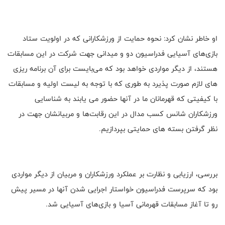
او خاطر نشان کرد: نحوه حمایت از ورزشکارانی که در اولویت ستاد
بازی‌های آسیایی فدراسیون دو و میدانی جهت شرکت در این مسابقات
هستند، از دیگر مواردی خواهد بود که می‌بایست برای آن برنامه ریزی
های لازم صورت پذیرد به طوری که با توجه به لیست اولیه و مسابقات
با کیفیتی که قهرمانان ما در آنها حضور می یابند به شناسایی
ورزشکاران شانس کسب مدال در این رقابت‌ها و مربیانشان جهت در
نظر گرفتن بسته های حمایتی بپردازیم.
بررسی، ارزیابی و نظارت بر عملکرد ورزشکاران و مربیان از دیگر مواردی
بود که سرپرست فدراسیون خواستار اجرایی شدن آنها در مسیر پیش
رو تا آغاز مسابقات قهرمانی آسیا و بازی‌های آسیایی شد.