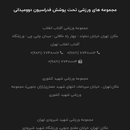
مجموعه های ورزشی تحت پوشش فدراسیون دوومیدانی
مجموعه ورزشی آفتاب انقلاب
مکان: تهران خیابان دماوند - چهار راه خاقانی - میدان چایی چی - ورزشگاه
آفتاب انقلاب تهران
+(9821) 77480016
+(9821) 77480012
+(9821) 77480014
مجموعه ورزشی شهید کشوری
مکان:تهران ، خیابان میرداماد، انتهای شهید حصاری(رازان جنوبی)، مجموعه
ورزشی شهید کشوری
مجموعه ورزشی شهید شیرودی تهران
مکان: تهران، خیابان مفتح جنوبی، ورزشگاه شهید شیرودی