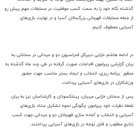
گذشته نگاه خود را به سمت کسب موفقیت در مسابقات مهم پیش رو
از جمله مسابقات قهرمانی بزرگسالان آسیا و در نهایت بازی‌های
آسیایی معطوف کنیم.
در ادامه هاشم خزایی دبیرکل فدراسیون دو و میدانی در سخنانی به
بیان گزارشی پیرامون اقدامات صورت گرفته در طی چند ماه گذشته به
منظور برنامه ریزی، انتخاب و ایجاد بستر مناسب جهت حضور
ورزشکاران در بازی‌های آسیایی پرداخت.
پس از سخنان خزایی مربیان، پیشکسوتان و کارشناسان نیز به بیان
نقطه نظرات خود پیرامون چگونگی نحوه تشکیل ستاد بازی‌های
آسیایی و انتخاب و آماده سازی قهرمانان دو و میدانی جهت کسب
نتایج مطلوب و قابل توجه در بازی‌های آسیایی پرداختند.