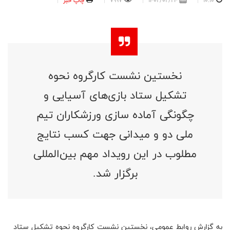
10:10
1402/02/24
7997
چاپ خبر
نخستین نشست کارگروه نحوه
تشکیل ستاد بازی‌های آسیایی و
چگونگی آماده سازی ورزشکاران تیم
ملی دو و میدانی جهت کسب نتایج
مطلوب در این رویداد مهم بین‌المللی
برگزار شد.
به گزارش روابط عمومی، نخستین نشست کارگروه نحوه تشکیل ستاد