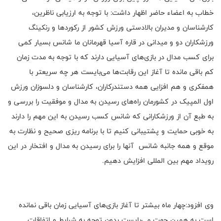
خطاب به اعضاء حاضر اظهار داشت: با توجه به ارزیابی ناظرین،
کارشناسان و مدیران بالادستی ورزش کشور از رکوردها و رنکینگ
ورزشکاران دو و میدانی در قاره آسیا قهرمانان ما شانس بسیار کمی
برای کسب مدال در بازی‌های آسیایی دارند که با توجه به مدت زمان
کم باقی مانده تا آغاز این رقابت‌ها می‌بایست هر چه سریعتر با
همفکری و هم افزایی همه دستندرکاران، کارشناسان و دلسوزان ورزش
اول المپیک در کشورمان راه‌های رسیدن به مدال و موفقیت را بررسی و
به طبع آن از ورزشکارانی که شانس کسب رسیدن به این مهم را دارند
به خوبی حمایت و پشتیبانی کنیم تا با برنامه ریزی صحیح و نظارت به
موقع و همه جانبه شانس آنها را برای رسیدن به مدال و افتخار در این
رویداد مهم بین المللی افزایش دهیم.
وی افزود:چهار ماه بیشتر تا آغاز بازی‌های آسیایی زمان باقی نمانده
است به همین جهت می‌بایست بدون توجه به شرایط و اتفاقات