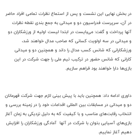
در بخش نهایی این نشست و پس از استماع نظرات تمامی افراد حاضر
در آن، سرپرست فدراسیون دو و میدانی به جمع بندی نقطه نظرات
آنها پرداخت و گفت: می‌بایست در ابتدا لیست اولیه از ورزشکاران دو
و میدانی در سه اولویت کسانی که صاحب مدال خواهند شد،
ورزشکارانی که شانس کسب مدال را داند و همچنین دو و میدانی
کارانی که شانس حضور در ترکیب تیم ملی را جهت شرکت در این
بازی‌ها دارا خواهند بود فراهم سازیم.
داوری ادامه داد: همچنین باید با پیش بینی لازم جهت شرکت قهرمانان
دو و میدانی در مسابقات بین المللی اقدامات خود را در زمینه بررسی و
انتخاب رقابت‌های مناسب و با کیفیت که به دلیل نزدیکی به زمان آغاز
بازی‌های آسیایی بتوان با شرکت در آنها آمادگی ورزشکاران را افزایش
دهیم آغاز نماییم.