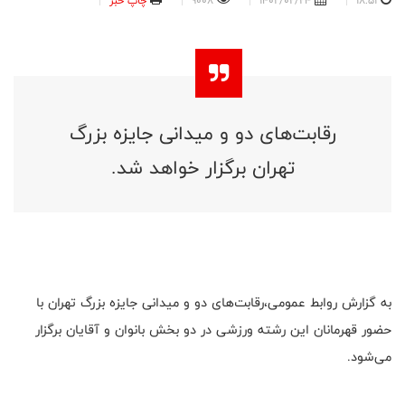
18:51
1402/02/24
9008
چاپ خبر
رقابت‌های دو و میدانی جایزه بزرگ
تهران برگزار خواهد شد.
به گزارش روابط عمومی،رقابت‌های دو و میدانی جایزه بزرگ تهران با
حضور قهرمانان این رشته ورزشی در دو بخش بانوان و آقایان برگزار
می‌شود.