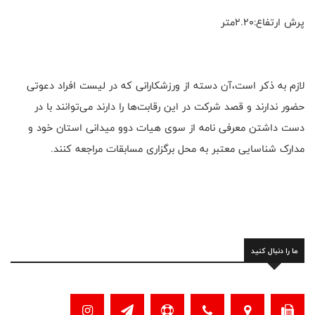
پرش ارتفاع:۲.۲۰متر
لازم به ذکر است،آن دسته از ورزشکارانی که در لیست افراد دعوتی
حضور ندارند و قصد شرکت در این رقابت‌ها را دارند می‌توانند با در
دست داشتن معرفی نامه از سوی هیات دو‌و میدانی استان خود و
مدارک شناسایی معتبر به محل برگزاری مسابقات مراجعه کنند.
ما را دنبال کنید