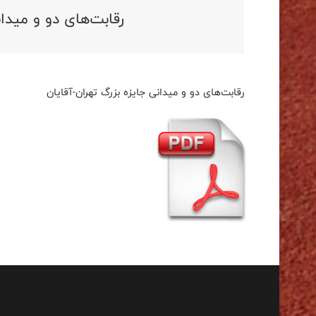
رقابت‌های دو و میدان
رقابت‌های دو و میدانی جایزه بزرگ تهران-آقایان