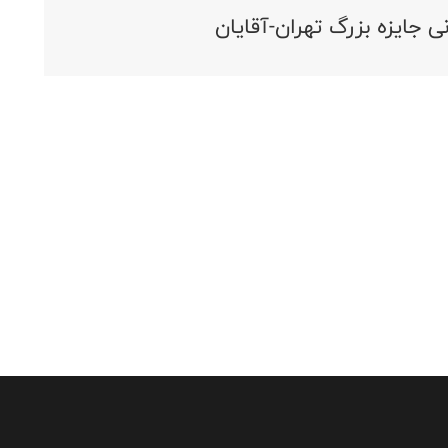
ی جایزه بزرگ تهران-آقایان