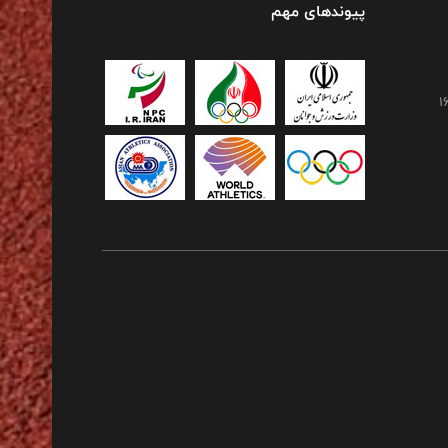
پیوندهای مهم