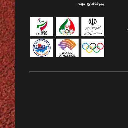
پیوندهای مهم