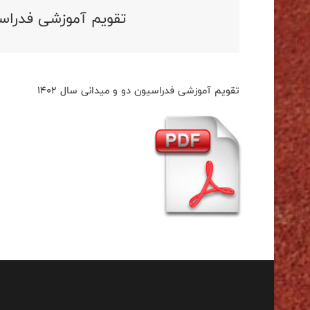
تقویم آموزشی فدراسیون
تقویم آموزشی فدراسیون دو و میدانی سال 1402