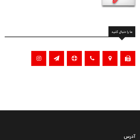
ما را دنبال کنید
آدرس