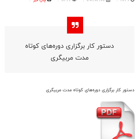
20:36
1402/03/07
16346
چاپ خبر
دستور کار برگزاری دوره‌های کوتاه
مدت مربیگری
دستور کار برگزاری دوره‌های کوتاه مدت مربیگری