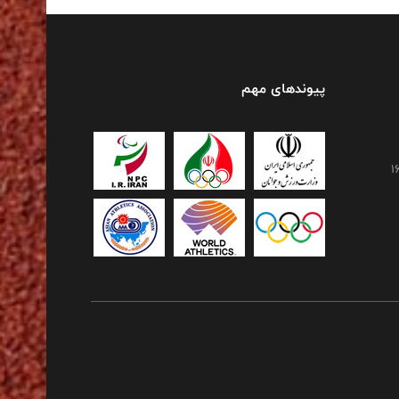
پیوندهای مهم