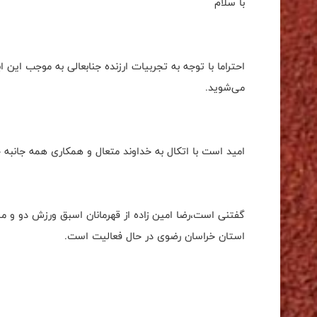
با سلام
احتراما با توجه به تجربیات ارزنده جنابعالی به موجب ای
می‌شوید.
امید است با اتکال به خداوند متعال و همکاری همه جانبه خ
گفتنی است،رضا امین زاده از قهرمانان اسبق ورزش دو و 
استان خراسان رضوی در حال فعالیت است.