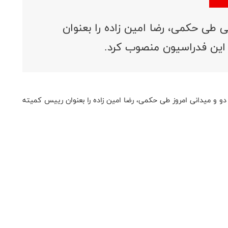
طی حکمی، رضا امین زاده را بعنوان
ین فدراسیون منصوب کرد.
 و میدانی امروز طی حکمی، رضا امین زاده را بعنوان رییس کمیته