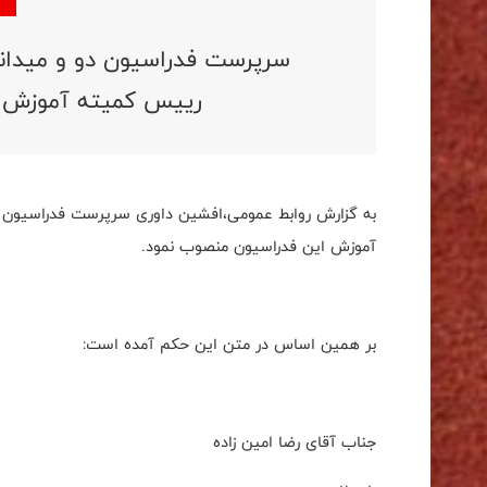
سرپرست فدراسیون دو و میدانی 
رییس کمیته آموزش ا
به گزارش روابط عمومی،افشین داوری سرپرست فدراسیون دو
آموزش این فدراسیون منصوب نمود.
بر همین اساس در متن این حکم آمده است:
جناب آقای رضا امین زاده