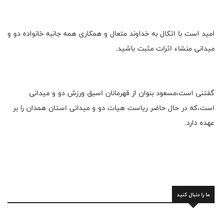
امید است با اتکال به خداوند متعال و همکاری همه جانبه خانواده دو و
میدانی منشاء اثرات مثبت باشید.
گفتنی است،مسعود بنوان از قهرمانان اسبق ورزش دو و میدانی
است،که در حال حاضر ریاست هیات دو و میدانی استان همدان را بر
عهده دارد.
ما را دنبال کنید