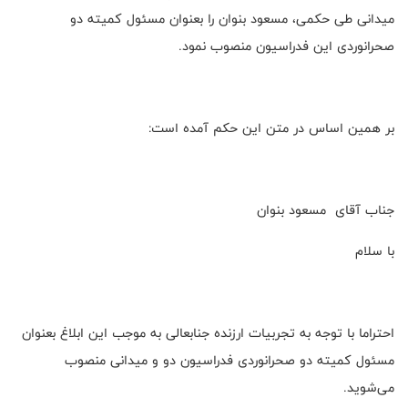
میدانی طی حکمی، مسعود بنوان را بعنوان مسئول کمیته دو
صحرانوردی این فدراسیون منصوب نمود.
بر همین اساس در متن این حکم آمده است:
جناب آقای مسعود بنوان
با سلام
احتراما با توجه به تجربیات ارزنده جنابعالی به موجب این ابلاغ بعنوان
مسئول کمیته دو صحرانوردی فدراسیون دو و میدانی منصوب
می‌شوید.