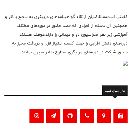
گفتنی است،متقاضیان ارتقاء گواهینامه‌های مربیگری به سطح بالاتر و
همچنین آن دسته از افرادی که قصد حضور در دوره‌های مختلف
آموزشی زیر نظر فدراسیون دو و میدانی را دارند،موظف هستند
دوره‌های دانش افزایی را جهت کسب امتیاز لازم و دریافت مجوز به
منظور شرکت در دوره‌های مربیگری سطوح بالاتر سپری نمایند.
ما را دنبال کنید