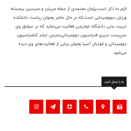
لازم به ذکر است،پژمان معتمدی از جمله مربیان و مدرسین برجسته
ورزش دووومیدانی است،که در حال حاضر بعنوان ریاست دانشکده
تربیت بدنی دانشگاه خوارزمی فعالیت می‌نماید که در سوابق وی
سرپرست دبیری فدراسیون دوومیدانی،مدرس ارشد کنفدراسیون
دوومیدانی و فوتبال آسیا بعنوان برخی از فعالیت‌های وی دیده
می‌شود.
ما را دنبال کنید