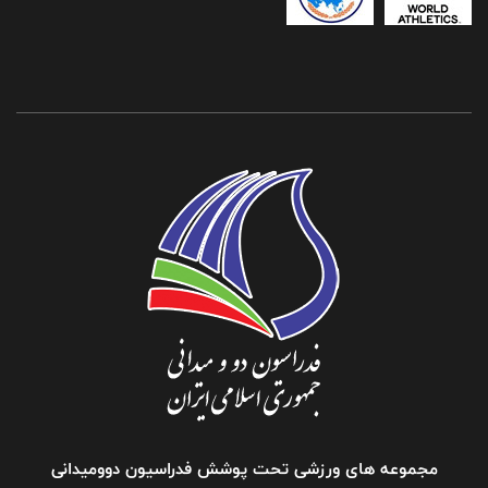
مجموعه های ورزشی تحت پوشش فدراسیون دوومیدانی