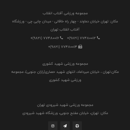
مجموعه ورزشی آفتاب انقلاب
مکان: تهران خیابان دماوند - چهار راه خاقانی - میدان چایی چی - ورزشگاه
آفتاب انقلاب تهران
+(9821) 77480016
+(9821) 77480012
+(9821) 77480014
مجموعه ورزشی شهید کشوری
مکان:تهران ، خیابان میرداماد، انتهای شهید حصاری(رازان جنوبی)، مجموعه
ورزشی شهید کشوری
مجموعه ورزشی شهید شیرودی تهران
مکان: تهران، خیابان مفتح جنوبی، ورزشگاه شهید شیرودی