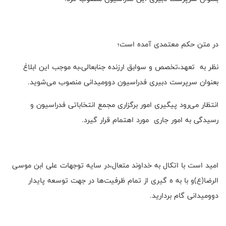
در متن حکم معتمدی آمده است؛
نظر به تعهد،تخصص و سوابق ارزنده جنابعالی،به موجب این ابلاغ
بعنوان سرپرست دبیری فدراسیون دوومیدانی منصوب می‌شوید.
انتظار می‌رود پیگیری امور برگزاری مجمع انتخاباتی فدراسیون و
رسیدگی به امور جاری مورد اهتمام قرار گیرد.
امید است با اتکال به خداوند متعال،در سایه توجهات علی ابن موسی
الرضا(ع)و با به ه گیری از تمام ظرفیت‌ها در جهت توسعه پایدار
دوومیدانی گام بردارید.