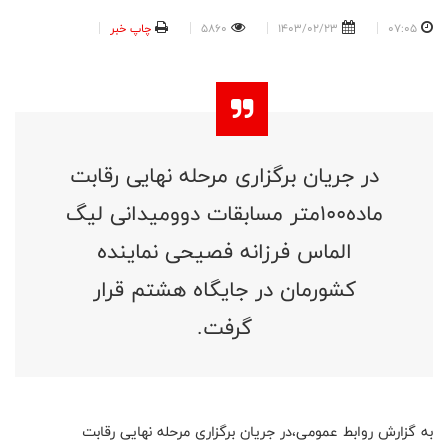
07:05
1403/02/23
5860
چاپ خبر
در جریان برگزاری مرحله نهایی رقابت
ماده۱۰۰متر مسابقات دوومیدانی لیگ
الماس فرزانه فصیحی نماینده
کشورمان در جایگاه هشتم قرار
گرفت.
به گزارش روابط عمومی،در جریان برگزاری مرحله نهایی رقابت