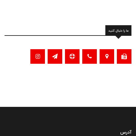
ما را دنبال کنید
آدرس