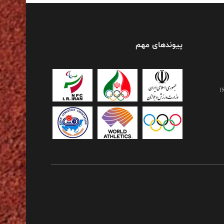
پیوندهای مهم