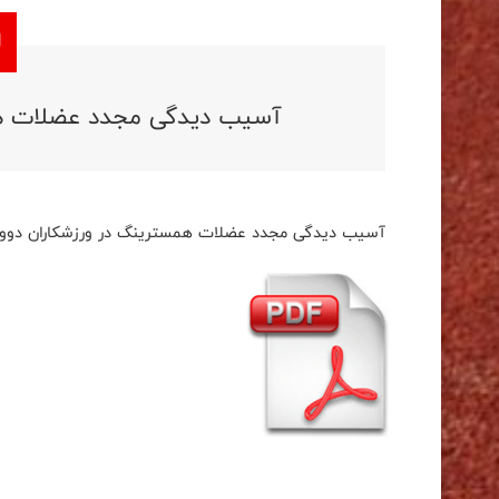
آسیب دیدگی مجدد عضلات هم
آسیب دیدگی مجدد عضلات همسترینگ در ورزشکاران دووم