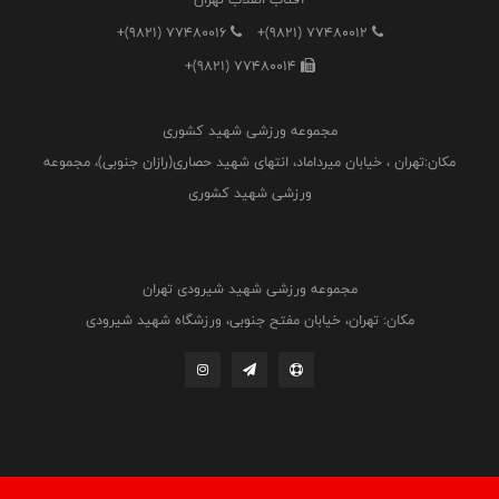
+(9821) 77480016
+(9821) 77480012
+(9821) 77480014
مجموعه ورزشی شهید کشوری
مکان:تهران ، خیابان میرداماد، انتهای شهید حصاری(رازان جنوبی)، مجموعه
ورزشی شهید کشوری
مجموعه ورزشی شهید شیرودی تهران
مکان: تهران، خیابان مفتح جنوبی، ورزشگاه شهید شیرودی