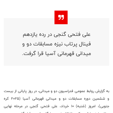
علی فتحی گنجی در رده یازدهم
فینال پرتاب نیزه مسابقات دو و
میدانی قهرمانی آسیا قرا گرفت.
به گزارش روابط عمومی فدراسیون دو و میدانی، در روز پایانی از بیست
و ششمین دوره مسابقات دو و میدانی قهرمانی آسیا (2025 کره
جنوبی)، امروز (شنبه) 10 خرداد، علی فتحی گنجی در مرحله نهایی