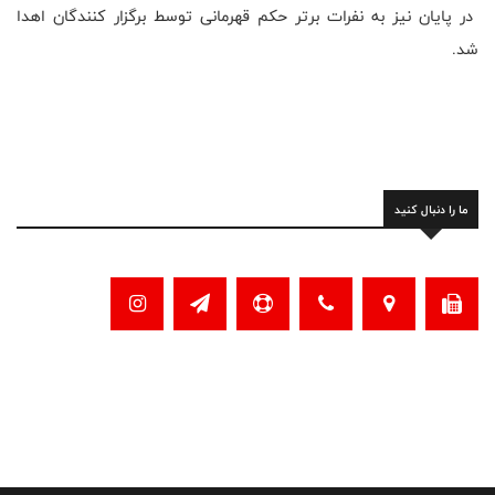
در پایان نیز به نفرات برتر حکم قهرمانی توسط برگزار کنندگان اهدا
شد.
ما را دنبال کنید