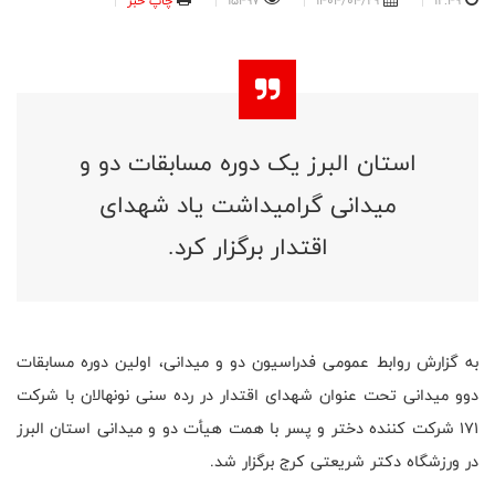
12:49
1404/04/29
15497
چاپ خبر
استان البرز یک دوره مسابقات دو و
میدانی گرامیداشت یاد شهدای
اقتدار برگزار کرد.
به گزارش روابط عمومی فدراسیون دو و میدانی، اولین دوره مسابقات
دوو میدانی تحت عنوان شهدای اقتدار در رده سنی نونهالان با شرکت
۱۷۱ شرکت کننده دختر و پسر با همت هیأت دو و میدانی استان البرز
در ورزشگاه دکتر شریعتی کرج برگزار شد.