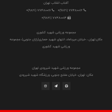
آفتاب انقلاب تهران
+(9821) 77480016
+(9821) 77480012
+(9821) 77480014
مجموعه ورزشی شهید کشوری
مکان:تهران ، خیابان میرداماد، انتهای شهید حصاری(رازان جنوبی)، مجموعه
ورزشی شهید کشوری
مجموعه ورزشی شهید شیرودی تهران
مکان: تهران، خیابان مفتح جنوبی، ورزشگاه شهید شیرودی