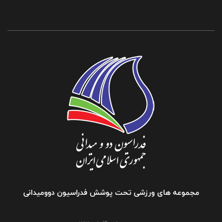
مجموعه های ورزشی تحت پوشش فدراسیون دوومیدانی