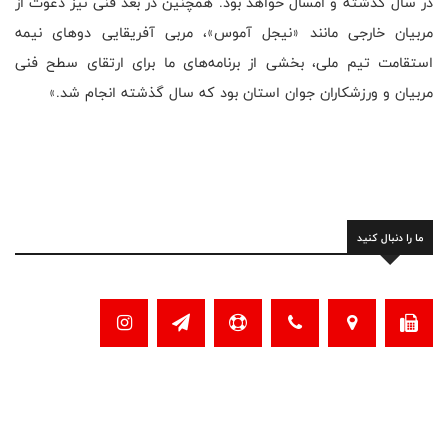
در سال گذشته و امسال خواهد بود. همچنین در بعد فنی نیز دعوت از
مربیان خارجی مانند «نیجل آموس»، مربی آفریقایی دوهای نیمه
استقامت تیم ملی، بخشی از برنامه‌های ما برای ارتقای سطح فنی
مربیان و ورزشکاران جوان استان بود که سال گذشته انجام شد.»
ما را دنبال کنید