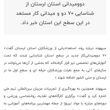
دوومیدانی استان لرستان از
شناسایی 70 دو و میدانی کار مستعد
در این سطح این استان خبر داد.
سپهوند درباره روند استعدادیابی از ورزشکاران استان لرستان گفت:«
70 دوومیدانی‌کار جدید در سطح استان شناسایی شدند که تحت
آموزش‌های تخصصی نیز قرار گرفته‌اند که بخشی از آن‌ها می‌توانند در
سال‌های آتی به جمع نفرات ورزشکاران حرفه ای و سطح اول ما در
لرستان و حتی کشور اضافه شوند.»
سپهوند همچنین به بهره‌گیری از تجربیات مربیان بین‌المللی تیم ملی
اشاره کرد و گفت:« برگزاری کارگاه‌های تغذیه، روانشناسی ورزشی و
دوره‌های مبارزه با مواد نیروزا از جمله مهمترین برنامه‌های آموزشی ما