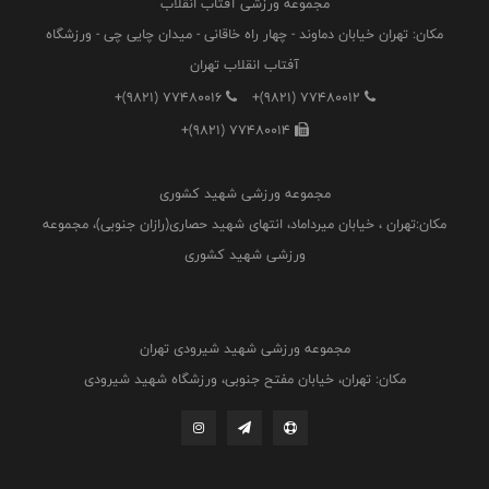
مجموعه ورزشی آفتاب انقلاب
مکان: تهران خیابان دماوند - چهار راه خاقانی - میدان چایی چی - ورزشگاه
آفتاب انقلاب تهران
+(9821) 77480016
+(9821) 77480012
+(9821) 77480014
مجموعه ورزشی شهید کشوری
مکان:تهران ، خیابان میرداماد، انتهای شهید حصاری(رازان جنوبی)، مجموعه
ورزشی شهید کشوری
مجموعه ورزشی شهید شیرودی تهران
مکان: تهران، خیابان مفتح جنوبی، ورزشگاه شهید شیرودی