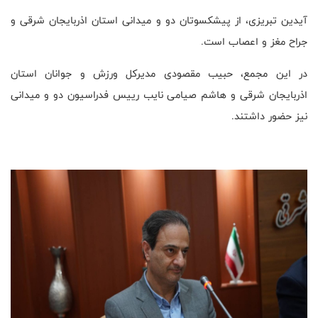
آیدین تبریزی، از پیشکسوتان دو و میدانی استان اذربایجان شرقی و
جراح مغز و اعصاب است.
در این مجمع، حبیب مقصودی مدیرکل ورزش و جوانان استان
اذربایجان شرقی و هاشم صیامی نایب رییس فدراسیون دو و میدانی
نیز حضور داشتند.