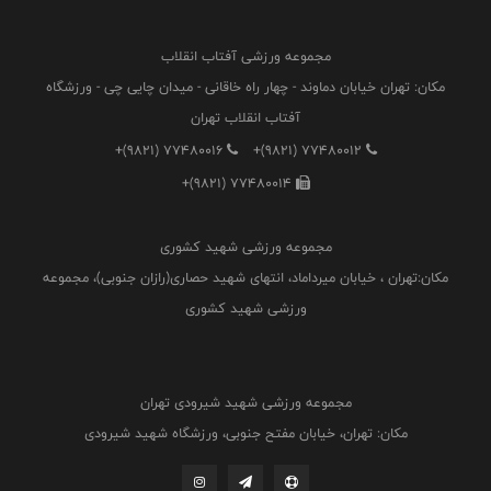
مجموعه ورزشی آفتاب انقلاب
مکان: تهران خیابان دماوند - چهار راه خاقانی - میدان چایی چی - ورزشگاه
آفتاب انقلاب تهران
+(9821) 77480016
+(9821) 77480012
+(9821) 77480014
مجموعه ورزشی شهید کشوری
مکان:تهران ، خیابان میرداماد، انتهای شهید حصاری(رازان جنوبی)، مجموعه
ورزشی شهید کشوری
مجموعه ورزشی شهید شیرودی تهران
مکان: تهران، خیابان مفتح جنوبی، ورزشگاه شهید شیرودی