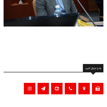
ما را دنبال کنید