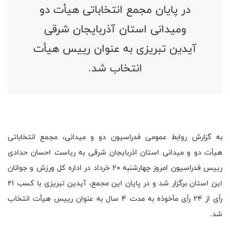
در پایان مجمع انتخاباتی هیأت دو
ومیدانی استان آذربایجان شرقی
آیدین تبریزی به عنوان رییس هیأت
انتخاب شد.
به گزارش روابط عمومی فدراسیون دو و میدانی، مجمع انتخاباتی
هیأت دو و میدانی استان اذربایجان شرقی به ریاست احسان حدادی
رییس فدراسیون امروز چهارشنبه 20 خرداد در اداره کل ورزش و جوانان
این استان برگزار شد و در پایان این مجمع، آیدین تبریزی با کسب 21
رأی از 24 رأی مأخوذه به مدت 4 سال به عنوان رییس هیأت انتخاب
شد.