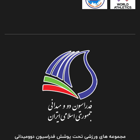
مجموعه های ورزشی تحت پوشش فدراسیون دوومیدانی