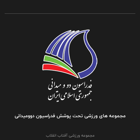
مجموعه های ورزشی تحت پوشش فدراسیون دوومیدانی
مجموعه ورزشی آفتاب انقلاب