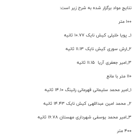
نتایج مواد برگزار شده به شرح زیر است:
۱۰۰ متر
۱_ پویا خلیلی کیش نایک ۱۰.۷۷ ثانیه
۲_ارش سوری کیش نایک ۱۱.۱۳ ثانیه
۳_امیر جعفری آریا ۱۱.۱۵ ثانیه
۱۱۰ متر با مانع
۱_امیر محمد سلیمانی قهرمانی رانینگ ۱۴.۱۰ ثانیه
۲_ محمد امین عبداللهی کیش نایک ۱۴.۴۳ ثانیه
۳_امیر محمد یوسفی شهرداری مهستان ۱۶.۷۸ ثانیه
۴۰۰ متر