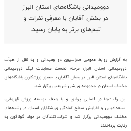
دوومیدانی باشگاه‌های استان البرز
در بخش آقایان با معرفی نفرات و
تیم‌های برتر به پایان رسید.
به گزارش روابط عمومی فدراسیون دو و‌میدانی و به نقل از هیأت
دوومیدانی استان البرز، مرحله نخست مسابقات لیگ دوومیدانی
باشگاه‌های استان البرز در بخش آقایان با حضور ورزشکاران باشگاه‌های
مختلف استان در مجموعه ورزشی شریعتی برگزار شد.
این رقابت‌ها در فضایی پرشور و با هدف توسعه ورزش قهرمانی،
استعدادیابی و افزایش سطح آمادگی ورزشکاران استان در رشته‌های
مختلف دوومیدانی برگزار شد و شرکت‌کنندگان در مواد گوناگون به
رقابت پرداختند.