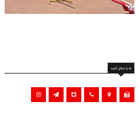
ما را دنبال کنید