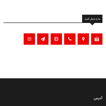
ما را دنبال کنید
آدرس