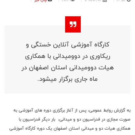
23:52
1399/04/02
21124
چاپ خبر
کارگاه آموزشی آنلاین خستگی و
ریکاوری در دوومیدانی با همکاری
هیات دوومیدانی استان اصفهان در
ماه جاری برگزار میشود.
به گزارش روابط عمومی، پس از آغاز برگزاری دوره های آموزشی به
صورت مجازی در فدراسیون دو و میدانی، بار دیگر فدراسیون با
همکاری هیات دو و میدانی استان اصفهان یک دوره کارگاه آموزشی