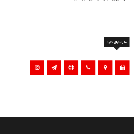
ما را دنبال کنید