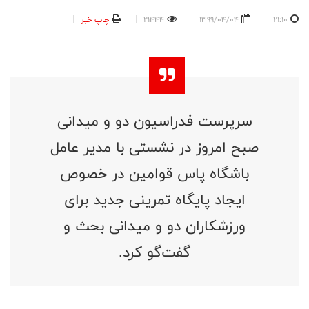
21:10
1399/04/04
21444
چاپ خبر
سرپرست فدراسیون دو و میدانی
صبح امروز در نشستی با مدیر عامل
باشگاه پاس قوامین در خصوص
ایجاد پایگاه تمرینی جدید برای
ورزشکاران دو و میدانی بحث و
گفت‌گو کرد.