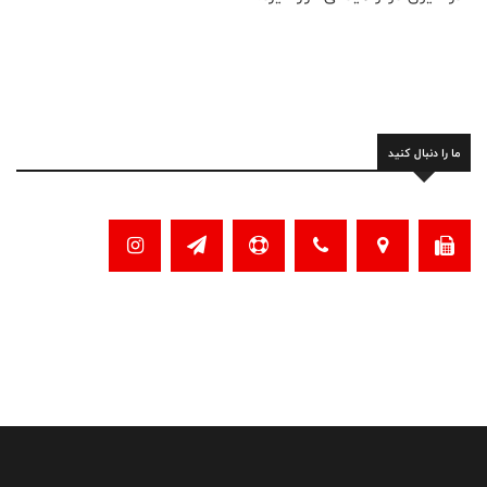
ما را دنبال کنید