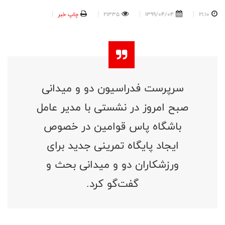
21:10
1399/04/04
21335
چاپ خبر
سرپرست فدراسیون دو و میدانی
صبح امروز در نشستی با مدیر عامل
باشگاه پاس قوامین در خصوص
ایجاد پایگاه تمرینی جدید برای
ورزشکاران دو و میدانی بحث و
گفت‌گو کرد.